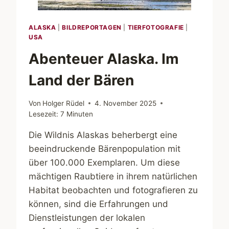
ALASKA
|
BILDREPORTAGEN
|
TIERFOTOGRAFIE
|
USA
Abenteuer Alaska. Im
Land der Bären
Von
Holger Rüdel
4. November 2025
Lesezeit:
7
Minuten
Die Wildnis Alaskas beherbergt eine
beeindruckende Bärenpopulation mit
über 100.000 Exemplaren. Um diese
mächtigen Raubtiere in ihrem natürlichen
Habitat beobachten und fotografieren zu
können, sind die Erfahrungen und
Dienstleistungen der lokalen