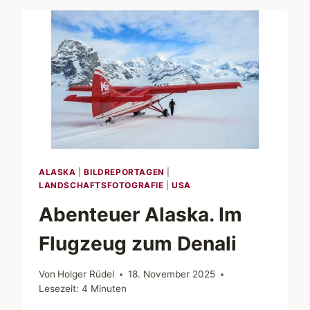
ALASKA
|
BILDREPORTAGEN
|
LANDSCHAFTSFOTOGRAFIE
|
USA
Abenteuer Alaska. Im
Flugzeug zum Denali
Von
Holger Rüdel
18. November 2025
Lesezeit:
4
Minuten