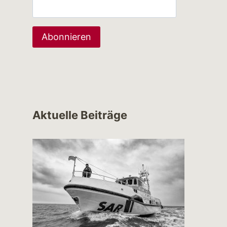
Aktuelle Beiträge