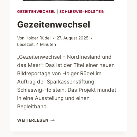
GEZEITENWECHSEL
|
SCHLESWIG-HOLSTEIN
Gezeitenwechsel
Von
Holger Rüdel
27. August 2025
Lesezeit:
4
Minuten
„Gezeitenwechsel – Nordfriesland und
das Meer“: Das ist der Titel einer neuen
Bildreportage von Holger Rüdel im
Auftrag der Sparkassenstiftung
Schleswig-Holstein. Das Projekt mündet
in eine Ausstellung und einen
Begleitband.
GEZEITENWECHSEL
WEITERLESEN