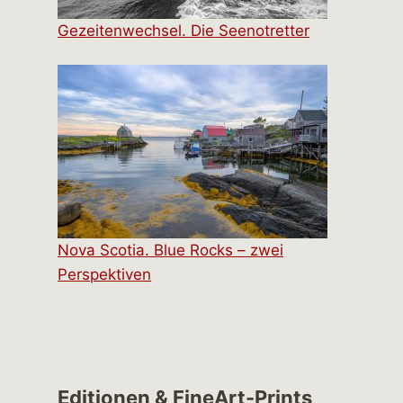
Gezeitenwechsel. Die Seenotretter
Nova Scotia. Blue Rocks – zwei
Perspektiven
Editionen & FineArt-Prints