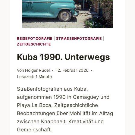
REISEFOTOGRAFIE
|
STRASSENFOTOGRAFIE
|
ZEITGESCHICHTE
Kuba 1990. Unterwegs
Von
Holger Rüdel
12. Februar 2026
Lesezeit:
1
Minute
Straßenfotografien aus Kuba,
aufgenommen 1990 in Camagüey und
Playa La Boca. Zeitgeschichtliche
Beobachtungen über Mobilität im Alltag
zwischen Knappheit, Kreativität und
Gemeinschaft.