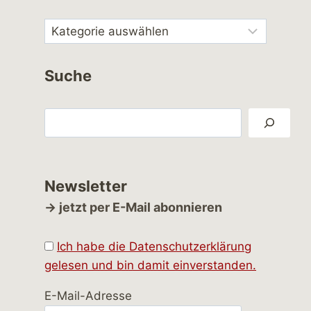
Suche
Suchen
Newsletter
→ jetzt per E-Mail abonnieren
Ich habe die Datenschutzerklärung
gelesen und bin damit einverstanden.
E-Mail-Adresse