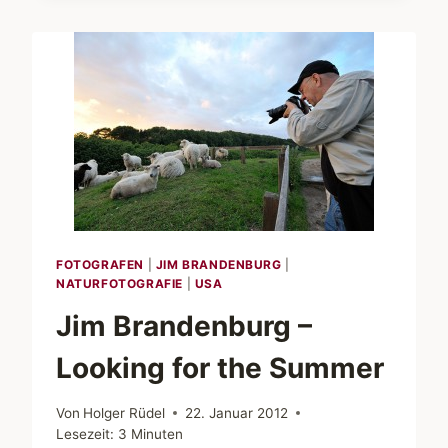
D800?
FOTOGRAFEN
|
JIM BRANDENBURG
|
NATURFOTOGRAFIE
|
USA
Jim Brandenburg –
Looking for the Summer
Von
Holger Rüdel
22. Januar 2012
Lesezeit:
3
Minuten