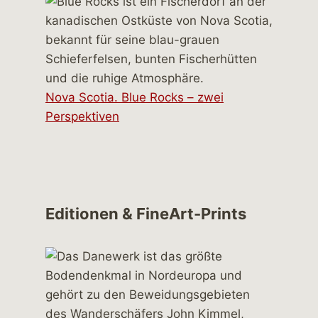
Nova Scotia. Blue Rocks – zwei
Perspektiven
Editionen & FineArt-Prints