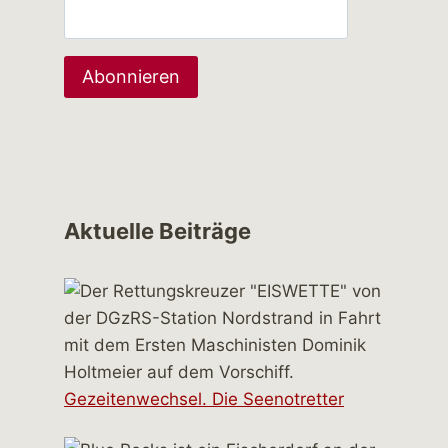
Aktuelle Beiträge
Gezeitenwechsel. Die Seenotretter