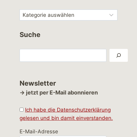
Suche
Suchen
Newsletter
→ jetzt per E-Mail abonnieren
Ich habe die Datenschutzerklärung
gelesen und bin damit einverstanden.
E-Mail-Adresse