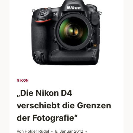
NIKON
„Die Nikon D4
verschiebt die Grenzen
der Fotografie“
Von
Holger Rüdel
8. Januar 2012