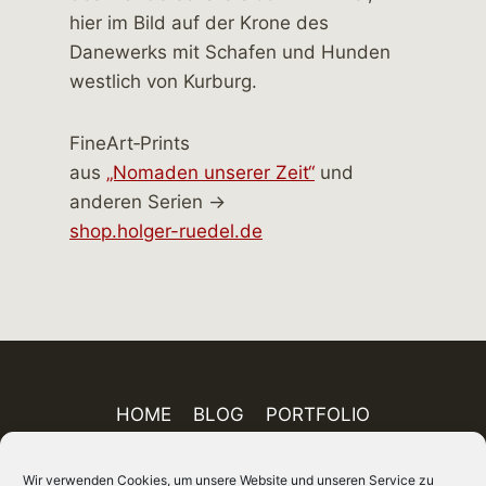
FineArt‑Prints
aus
„Nomaden unserer Zeit“
und
anderen Serien →
shop.holger-ruedel.de
HOME
BLOG
PORTFOLIO
AUSSTELLUNGEN
PUBLIKATIONEN
Wir verwenden Cookies, um unsere Website und unseren Service zu