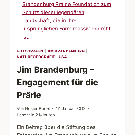
FOTOGRAFEN
|
JIM BRANDENBURG
|
NATURFOTOGRAFIE
|
USA
Jim Brandenburg –
Engagement für die
Prärie
Von
Holger Rüdel
17. Januar 2012
Lesezeit:
2
Minuten
Ein Beitrag über die Stiftung des