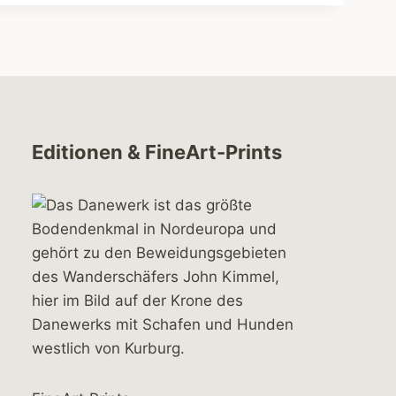
Editionen & FineArt-Prints