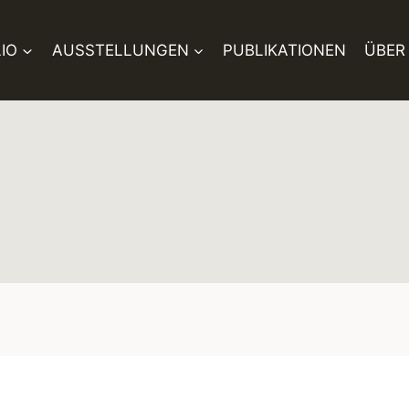
IO
AUSSTELLUNGEN
PUBLIKATIONEN
ÜBER