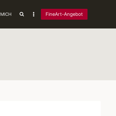
FineArt-Angebot
 MICH