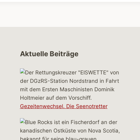
Aktuelle Beiträge
Gezeitenwechsel. Die Seenotretter