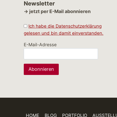
Newsletter
→ jetzt per E-Mail abonnieren
Ich habe die Datenschutzerklärung
gelesen und bin damit einverstanden.
E-Mail-Adresse
HOME
BLOG
PORTFOLIO
AUSSTELL