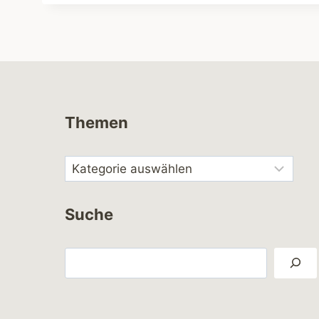
Themen
Suche
Suchen