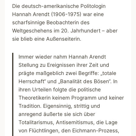
Die deutsch-amerikanische Politologin
Hannah Arendt (1906-1975) war eine
scharfsinnige Beobachterin des
Weltgeschehens im 20. Jahrhundert – aber
sie blieb eine Außenseiterin.
Immer wieder nahm Hannah Arendt
Stellung zu Ereignissen ihrer Zeit und
prägte maßgeblich zwei Begriffe: „totale
Herrschaft“ und „Banalität des Bösen“. In
ihren Urteilen folgte die politische
Theoretikerin keinem Programm und keiner
Tradition. Eigensinnig, strittig und
anregend äußerte sie sich über
Totalitarismus, Antisemitismus, die Lage
von Flüchtlingen, den Eichmann-Prozess,