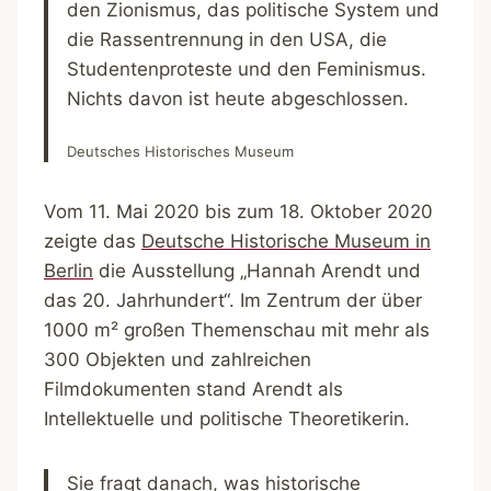
den Zionismus, das politische System und
die Rassentrennung in den USA, die
Studentenproteste und den Feminismus.
Nichts davon ist heute abgeschlossen.
Deutsches Historisches Museum
Vom 11. Mai 2020 bis zum 18. Oktober 2020
zeigte das
Deutsche Historische Museum in
Berlin
die Ausstellung „Hannah Arendt und
das 20. Jahrhundert“. Im Zentrum der über
1000 m² großen Themenschau mit mehr als
300 Objekten und zahlreichen
Filmdokumenten stand Arendt als
Intellektuelle und politische Theoretikerin.
Sie fragt danach, was historische