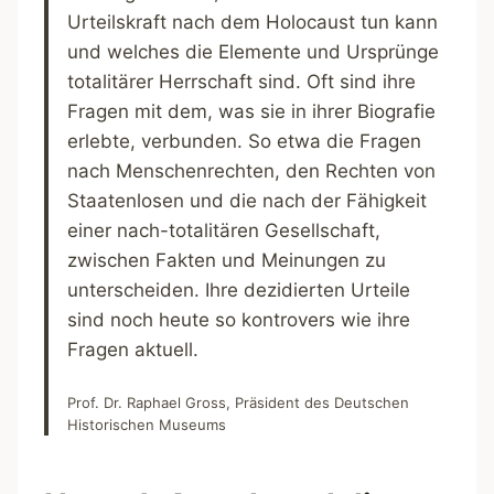
Urteilskraft nach dem Holocaust tun kann
und welches die Elemente und Ursprünge
totalitärer Herrschaft sind. Oft sind ihre
Fragen mit dem, was sie in ihrer Biografie
erlebte, verbunden. So etwa die Fragen
nach Menschenrechten, den Rechten von
Staatenlosen und die nach der Fähigkeit
einer nach-totalitären Gesellschaft,
zwischen Fakten und Meinungen zu
unterscheiden. Ihre dezidierten Urteile
sind noch heute so kontrovers wie ihre
Fragen aktuell.
Prof. Dr. Raphael Gross, Präsident des Deutschen
Historischen Museums