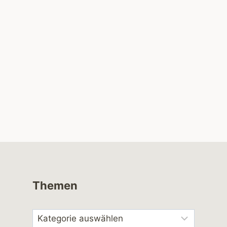
Themen