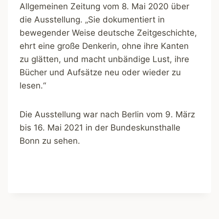
Allgemeinen Zeitung vom 8. Mai 2020 über
die Ausstellung. „Sie dokumentiert in
bewegender Weise deutsche Zeitgeschichte,
ehrt eine große Denkerin, ohne ihre Kanten
zu glätten, und macht unbändige Lust, ihre
Bücher und Aufsätze neu oder wieder zu
lesen.“
Die Ausstellung war nach Berlin vom 9. März
bis 16. Mai 2021 in der Bundeskunsthalle
Bonn zu sehen.