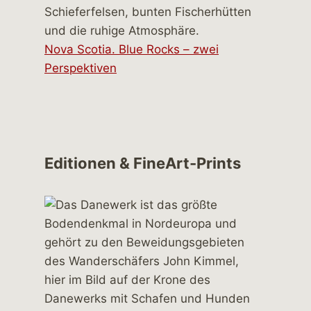
Nova Scotia. Blue Rocks – zwei
Perspektiven
Editionen & FineArt-Prints