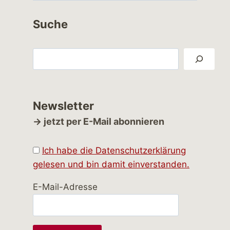
Suche
Suchen
Newsletter
→ jetzt per E-Mail abonnieren
Ich habe die Datenschutzerklärung
gelesen und bin damit einverstanden.
E-Mail-Adresse