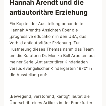
Hannah Arendt und die
antiautoritäre Erziehung
Ein Kapitel der Ausstellung behandelte
Hannah Arendts Ansichten über die
„progressive education“ in den USA, das
Vorbild antiautoritärer Erziehung. Zur
Illustrierung dieses Themas nahm das Team
um die Kuratorin Dr. Monika Boll Arbeiten aus
meiner Serie
„Antiautoritärer Kinderladen
versus evangelischer Kindergarten 1970“
in
die Ausstellung auf:
„Bewegend, verstörend, kantig“, lautet die
Überschrift eines Artikels in der Frankfurter