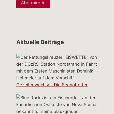
Aktuelle Beiträge
Gezeitenwechsel. Die Seenotretter