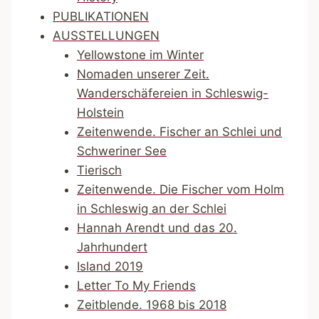
PUBLIKATIONEN
AUSSTELLUNGEN
Yellowstone im Winter
Nomaden unserer Zeit.
Wanderschäfereien in Schleswig-
Holstein
Zeitenwende. Fischer an Schlei und
Schweriner See
Tierisch
Zeitenwende. Die Fischer vom Holm
in Schleswig an der Schlei
Hannah Arendt und das 20.
Jahrhundert
Island 2019
Letter To My Friends
Zeitblende. 1968 bis 2018