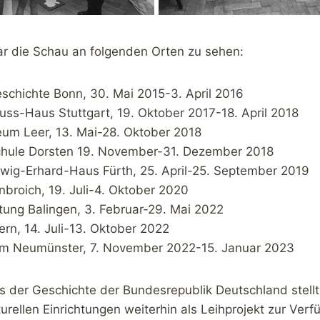
r die Schau an folgenden Orten zu sehen:
schichte Bonn, 30. Mai 2015-3. April 2016
ss-Haus Stuttgart, 19. Oktober 2017-18. April 2018
m Leer, 13. Mai-28. Oktober 2018
hule Dorsten 19. November-31. Dezember 2018
dwig-Erhard-Haus Fürth, 25. April-25. September 2019
broich, 19. Juli-4. Oktober 2020
tung Balingen, 3. Februar-29. Mai 2022
rn, 14. Juli-13. Oktober 2022
m Neumünster, 7. November 2022-15. Januar 2023
s der Geschichte der Bundesrepublik Deutschland stellt
rellen Einrichtungen weiterhin als Leihprojekt zur Verf