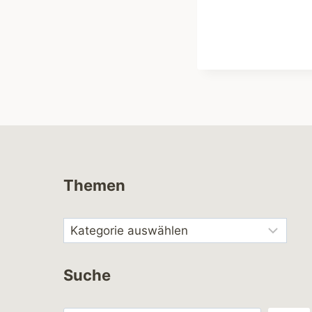
Themen
Suche