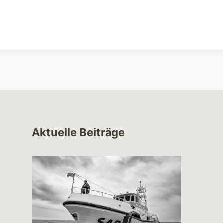
Aktuelle Beiträge