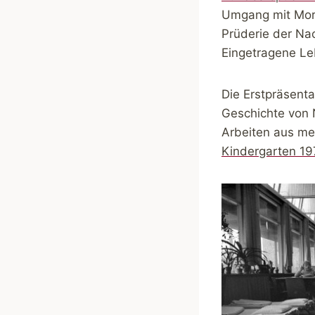
Umgang mit Mora
Prüderie der Nac
Eingetragene Le
Die Erstpräsenta
Geschichte von 
Arbeiten aus me
Kindergarten 19