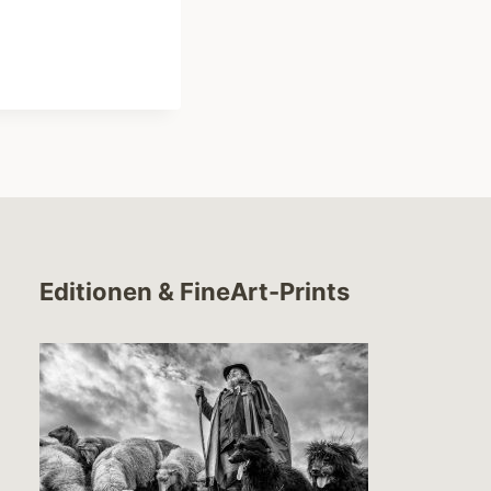
Editionen & FineArt-Prints