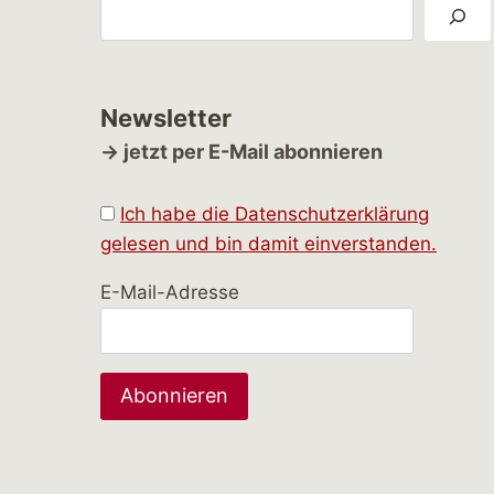
Suchen
Newsletter
→ jetzt per E-Mail abonnieren
Ich habe die Datenschutzerklärung
gelesen und bin damit einverstanden.
E-Mail-Adresse