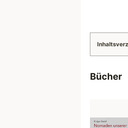
Inhaltsver
Bücher