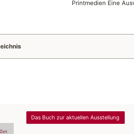
Printmedien Eine Aus
zeichnis
Das Buch zur aktuellen Ausstellung