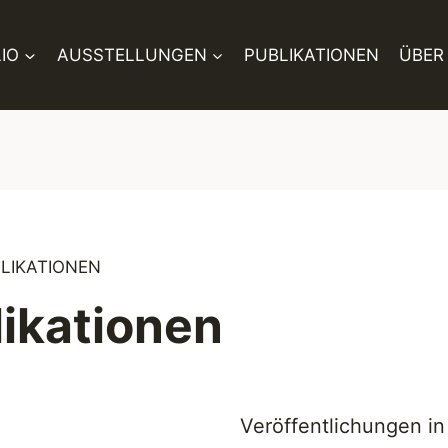
IO
AUSSTELLUNGEN
PUBLIKATIONEN
ÜBER
LIKATIONEN
ikationen
Veröffentlichungen in