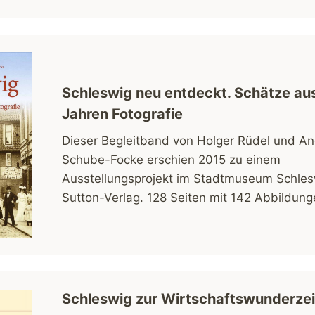
Schleswig neu entdeckt. Schätze au
Jahren Fotografie
Dieser Begleitband von Holger Rüdel und An
Schube-Focke erschien 2015 zu einem
Ausstellungsprojekt im Stadtmuseum Schles
Sutton-Verlag. 128 Seiten mit 142 Abbildung
Schleswig zur Wirtschaftswunderzei