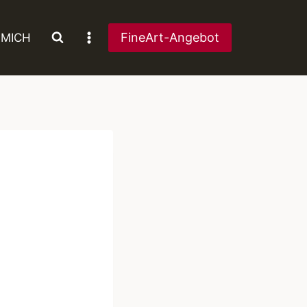
FineArt-Angebot
 MICH