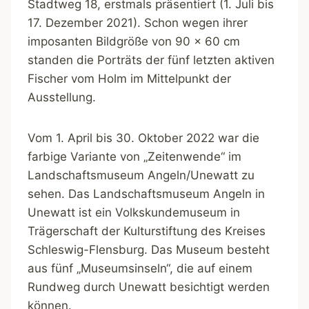
Stadtweg 18, erstmals präsentiert (1. Juli bis
17. Dezember 2021). Schon wegen ihrer
imposanten Bildgröße von 90 x 60 cm
standen die Porträts der fünf letzten aktiven
Fischer vom Holm im Mittelpunkt der
Ausstellung.
Vom 1. April bis 30. Oktober 2022 war die
farbige Variante von „Zeitenwende“ im
Landschaftsmuseum Angeln/Unewatt zu
sehen. Das Landschaftsmuseum Angeln in
Unewatt ist ein Volkskundemuseum in
Trägerschaft der Kulturstiftung des Kreises
Schleswig-Flensburg. Das Museum besteht
aus fünf „Museumsinseln“, die auf einem
Rundweg durch Unewatt besichtigt werden
können.