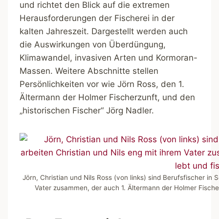
und richtet den Blick auf die extremen
Herausforderungen der Fischerei in der
kalten Jahreszeit. Dargestellt werden auch
die Auswirkungen von Überdüngung,
Klimawandel, invasiven Arten und Kormoran-
Massen. Weitere Abschnitte stellen
Persönlichkeiten vor wie Jörn Ross, den 1.
Ältermann der Holmer Fischerzunft, und den
„historischen Fischer“ Jörg Nadler.
Jörn, Christian und Nils Ross (von links) sind Berufsfischer in
Vater zusammen, der auch 1. Ältermann der Holmer Fischerzu