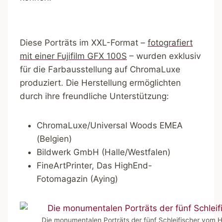
Diese Porträts im XXL-Format –
fotografiert
mit einer Fujifilm GFX 100S
– wurden exklusiv
für die Farbausstellung auf ChromaLuxe
produziert. Die Herstellung ermöglichten
durch ihre freundliche Unterstützung:
ChromaLuxe/Universal Woods EMEA
(Belgien)
Bildwerk GmbH (Halle/Westfalen)
FineArtPrinter, Das HighEnd-
Fotomagazin (Aying)
Die monumentalen Porträts der fünf Schleifischer vom 