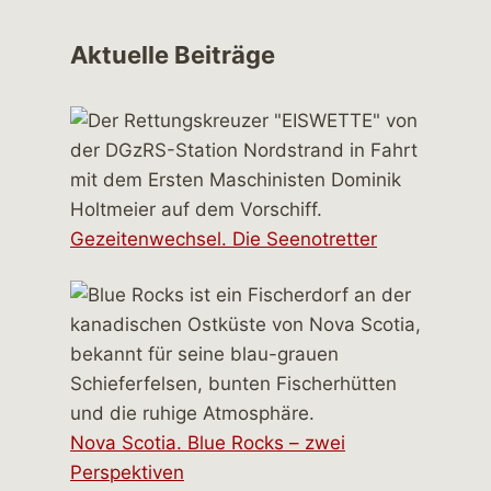
Aktuelle Beiträge
Gezeitenwechsel. Die Seenotretter
Nova Scotia. Blue Rocks – zwei
Perspektiven