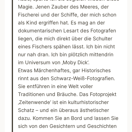
Magie. Jenen Zauber des Meeres, der
Fischerei und der Schiffe, der mich schon
als Kind ergriffen hat. Es mag an der
dokumentarischen Lesart des Fotografen
liegen, die mich direkt über die Schulter
eines Fischers spähen lässt. Ich bin nicht
nur nah dran. Ich bin plötzlich mittendrin
im Universum von ‚Moby Dick‘.
Etwas Märchenhaftes, gar Historisches
rinnt aus den Schwarz-Weiß-Fotografien.
Sie entführen in eine Welt voller
Traditionen und Bräuche. Das Fotoprojekt
‚Zeitenwende‘ ist ein kulturhistorischer
Schatz – und ein überaus ästhetischer
dazu. Kommen Sie an Bord und lassen Sie
sich von den Gesichtern und Geschichten