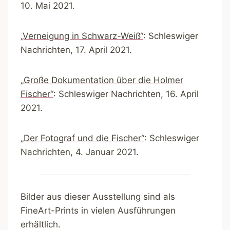
10. Mai 2021.
„Verneigung in Schwarz-Weiß“
: Schleswiger
Nachrichten, 17. April 2021.
„Große Dokumentation über die Holmer
Fischer“
: Schleswiger Nachrichten, 16. April
2021.
„Der Fotograf und die Fischer“
: Schleswiger
Nachrichten, 4. Januar 2021.
Bilder aus dieser Ausstellung sind als
FineArt-Prints in vielen Ausführungen
erhältlich.