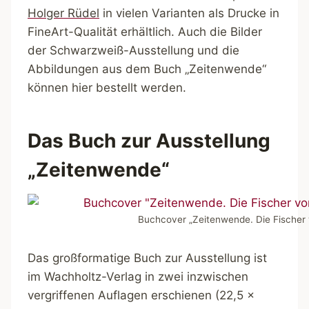
Holger Rüdel
in vielen Varianten als Drucke in
FineArt-Qualität erhältlich. Auch die Bilder
der Schwarzweiß-Ausstellung und die
Abbildungen aus dem Buch „Zeitenwende“
können hier bestellt werden.
Das Buch zur Ausstellung
„Zeitenwende“
Buchcover „Zeitenwende. Die Fischer 
Das großformatige Buch zur Ausstellung ist
im Wachholtz-Verlag in zwei inzwischen
vergriffenen Auflagen erschienen (22,5 x