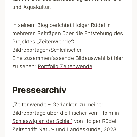
und Aquakultur.
In seinem Blog berichtet Holger Rüdel in
mehreren Beiträgen über die Entstehung des
Projektes „Zeitenwende“:
Bildreportagen/Schleifischer
Eine zusammenfassende Bildauswahl ist hier
zu sehen:
Portfolio Zeitenwende
Pressearchiv
„Zeitenwende – Gedanken zu meiner
Bildreportage über die Fischer vom Holm in
Schleswig an der Schlei“
von Holger Rüdel:
Zeitschrift Natur- und Landeskunde, 2023.