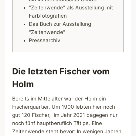
"Zeitenwende" als Ausstellung mit
Farbfotografien
Das Buch zur Ausstellung
"Zeitenwende"
Pressearchiv
Die letzten Fischer vom
Holm
Bereits im Mittelalter war der Holm ein
Fischerquartier. Um 1900 lebten hier noch
gut 120 Fischer, im Jahr 2021 dagegen nur
noch fünf hauptberuflich Tätige. Eine
Zeitenwende steht bevor: In wenigen Jahren