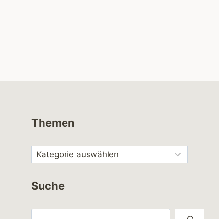
Themen
Suche
Suchen