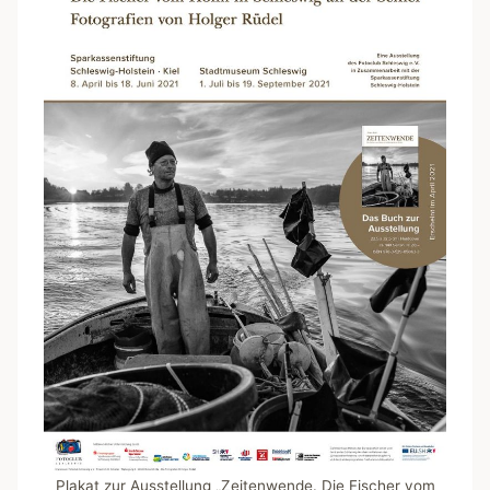
Plakat zur Ausstellung „Zeitenwende. Die Fischer vom