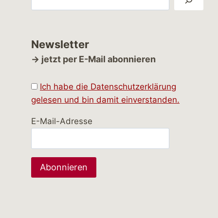
Newsletter
→ jetzt per E-Mail abonnieren
Ich habe die Datenschutzerklärung
gelesen und bin damit einverstanden.
E-Mail-Adresse