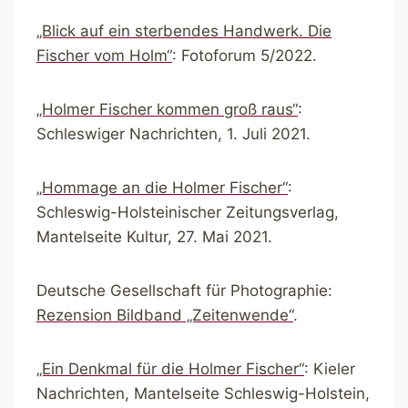
„Blick auf ein sterbendes Handwerk. Die
Fischer vom Holm“
: Fotoforum 5/2022.
„Holmer Fischer kommen groß raus“
:
Schleswiger Nachrichten, 1. Juli 2021.
„Hommage an die Holmer Fischer“
:
Schleswig-Holsteinischer Zeitungsverlag,
Mantelseite Kultur, 27. Mai 2021.
Deutsche Gesellschaft für Photographie:
Rezension Bildband „Zeitenwende“
.
„Ein Denkmal für die Holmer Fischer“
: Kieler
Nachrichten, Mantelseite Schleswig-Holstein,