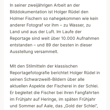
In seiner zweijährigen Arbeit an der
Bilddokumentation ist Holger Rüdel den
Holmer Fischern so nahegekommen wie kein
anderer Fotograf vor ihm – zu Wasser, zu
Land und aus der Luft. Im Laufe der
Reportage sind weit über 10.000 Aufnahmen
entstanden – und 89 der besten in dieser
Ausstellung versammelt.
Mit den Stilmitteln der klassischen
Reportagefotografie berichtet Holger Rüdel in
seinen Schwarzweiß-Bildern über alle
aktuellen Aspekte der Fischerei in der Schlei.
Er begleitet die Fischer bei ihren Fangfahrten
im Frühjahr auf Heringe, im späten Frühjahr
und Sommer auf Aale, das „Gold der Schlei“,