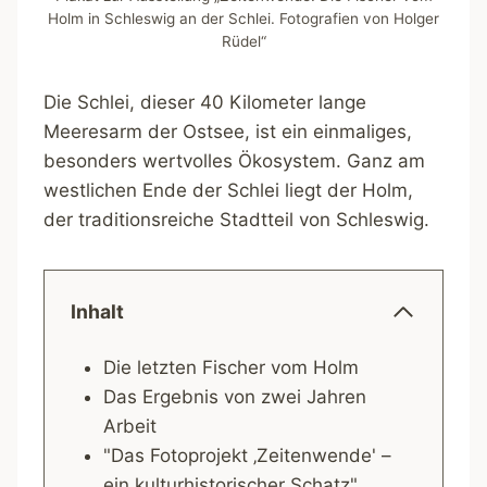
Holm in Schleswig an der Schlei. Fotografien von Holger
Rüdel“
Die Schlei, dieser 40 Kilometer lange
Meeresarm der Ostsee, ist ein einmaliges,
besonders wertvolles Ökosystem. Ganz am
westlichen Ende der Schlei liegt der Holm,
der traditionsreiche Stadtteil von Schleswig.
Inhalt
Die letzten Fischer vom Holm
Das Ergebnis von zwei Jahren
Arbeit
"Das Fotoprojekt ‚Zeitenwende' –
ein kulturhistorischer Schatz"