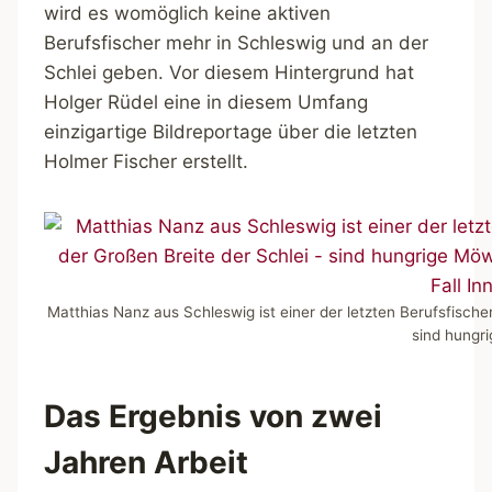
wird es womöglich keine aktiven
Berufsfischer mehr in Schleswig und an der
Schlei geben. Vor diesem Hintergrund hat
Holger Rüdel eine in diesem Umfang
einzigartige Bildreportage über die letzten
Holmer Fischer erstellt.
Matthias Nanz aus Schleswig ist einer der letzten Berufsfischer
sind hungr
Das Ergebnis von zwei
Jahren Arbeit