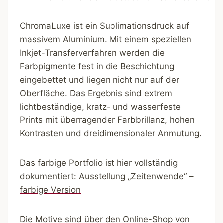
ChromaLuxe ist ein Sublimationsdruck auf
massivem Aluminium. Mit einem speziellen
Inkjet-Transferverfahren werden die
Farbpigmente fest in die Beschichtung
eingebettet und liegen nicht nur auf der
Oberfläche. Das Ergebnis sind extrem
lichtbeständige, kratz- und wasserfeste
Prints mit überragender Farbbrillanz, hohen
Kontrasten und dreidimensionaler Anmutung.
Das farbige Portfolio ist hier vollständig
dokumentiert:
Ausstellung „Zeitenwende“ –
farbige Version
Die Motive sind über den
Online-Shop von