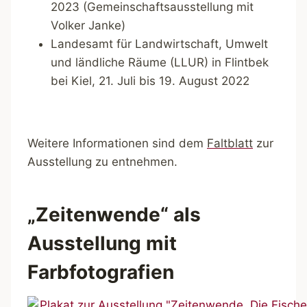
2023 (Gemeinschaftsausstellung mit
Volker Janke)
Landesamt für Landwirtschaft, Umwelt
und ländliche Räume (LLUR) in Flintbek
bei Kiel, 21. Juli bis 19. August 2022
Weitere Informationen sind dem
Faltblatt
zur
Ausstellung zu entnehmen.
„Zeitenwende“ als
Ausstellung mit
Farbfotografien