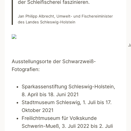
der Schleifischerei faszinieren.
Jan Philipp Albrecht, Umwelt- und Fischereiminister
des Landes Schleswig-Holstein
J
Ausstellungsorte der Schwarzweiß-
Fotografien:
Sparkassenstiftung Schleswig-Holstein,
8. April bis 18. Juni 2021
Stadtmuseum Schleswig, 1. Juli bis 17.
Oktober 2021
Freilichtmuseum für Volkskunde
Schwerin-Mueß, 3. Juli 2022 bis 2. Juli