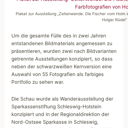
Plakat zur Ausstellung „Zeitenwende. Die Fischer vom Holm i
Holger Rüdel“
Um die gesamte Fülle des in zwei Jahren
entstandenen Bildmaterials angemessen zu
präsentieren, wurden zwei nach Bildvarianten
getrennte Ausstellungen konzipiert, so dass
neben der schwarzweißen Kernversion eine
Auswahl von 55 Fotografien als farbiges
Portfolio zu sehen war.
Die Schau wurde als Wanderausstellung der
Sparkassenstiftung Schleswig-Holstein
konzipiert und in der Regionaldirektion der
Nord-Ostsee Sparkasse in Schleswig,