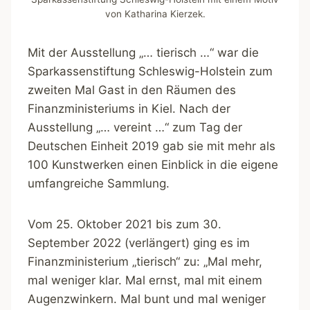
von Katharina Kierzek.
Mit der Ausstellung „… tierisch …“ war die
Sparkassenstiftung Schleswig-Holstein zum
zweiten Mal Gast in den Räumen des
Finanzministeriums in Kiel. Nach der
Ausstellung „… vereint …“ zum Tag der
Deutschen Einheit 2019 gab sie mit mehr als
100 Kunstwerken einen Einblick in die eigene
umfangreiche Sammlung.
Vom 25. Oktober 2021 bis zum 30.
September 2022 (verlängert) ging es im
Finanzministerium „tierisch“ zu: „Mal mehr,
mal weniger klar. Mal ernst, mal mit einem
Augenzwinkern. Mal bunt und mal weniger