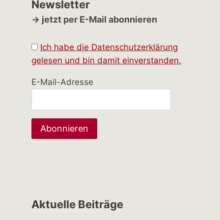
Newsletter
→ jetzt per E-Mail abonnieren
Ich habe die Datenschutzerklärung
gelesen und bin damit einverstanden.
E-Mail-Adresse
Aktuelle Beiträge