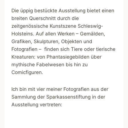
Die üppig bestückte Ausstellung bietet einen
breiten Querschnitt durch die
zeitgenössische Kunstszene Schleswig-
Holsteins. Auf allen Werken – Gemälden,
Grafiken, Skulpturen, Objekten und
Fotografien – finden sich Tiere oder tierische
Kreaturen: von Phantasiegebilden über
mythische Fabelwesen bis hin zu
Comicfiguren.
Ich bin mit vier meiner Fotografien aus der
Sammlung der Sparkassenstiftung in der
Ausstellung vertreten: