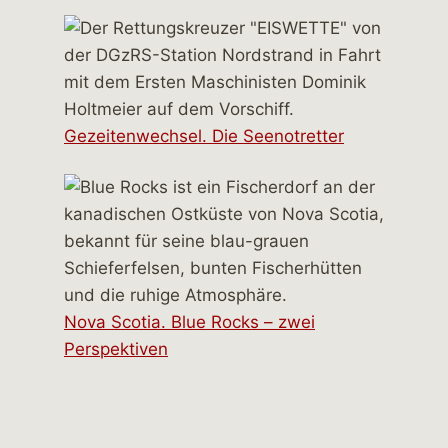
Gezeitenwechsel. Die Seenotretter
Nova Scotia. Blue Rocks – zwei
Perspektiven