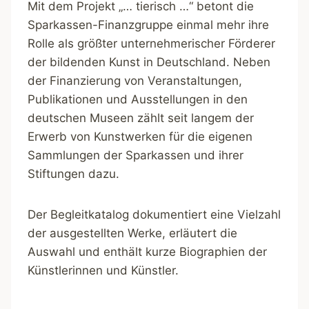
Mit dem Projekt „… tierisch …“ betont die
Sparkassen-Finanzgruppe einmal mehr ihre
Rolle als größter unternehmerischer Förderer
der bildenden Kunst in Deutschland. Neben
der Finanzierung von Veranstaltungen,
Publikationen und Ausstellungen in den
deutschen Museen zählt seit langem der
Erwerb von Kunstwerken für die eigenen
Sammlungen der Sparkassen und ihrer
Stiftungen dazu.
Der Begleitkatalog dokumentiert eine Vielzahl
der ausgestellten Werke, erläutert die
Auswahl und enthält kurze Biographien der
Künstlerinnen und Künstler.