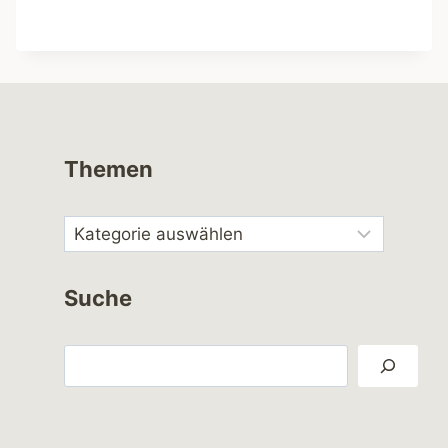
Themen
Suche
Suchen