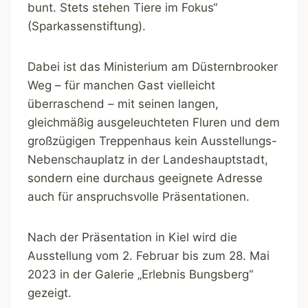
bunt. Stets stehen Tiere im Fokus“
(Sparkassenstiftung).
Dabei ist das Ministerium am Düsternbrooker
Weg – für manchen Gast vielleicht
überraschend – mit seinen langen,
gleichmäßig ausgeleuchteten Fluren und dem
großzügigen Treppenhaus kein Ausstellungs-
Nebenschauplatz in der Landeshauptstadt,
sondern eine durchaus geeignete Adresse
auch für anspruchsvolle Präsentationen.
Nach der Präsentation in Kiel wird die
Ausstellung vom 2. Februar bis zum 28. Mai
2023 in der Galerie „Erlebnis Bungsberg“
gezeigt.