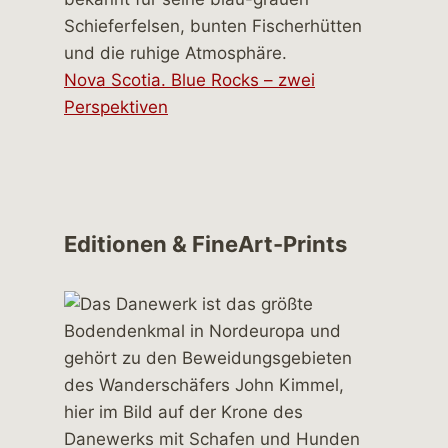
Nova Scotia. Blue Rocks – zwei
Perspektiven
Editionen & FineArt-Prints