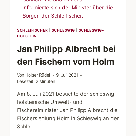
SCHLEIFISCHER
|
SCHLESWIG
|
SCHLESWIG-
HOLSTEIN
Jan Philipp Albrecht bei
den Fischern vom Holm
Von
Holger Rüdel
9. Juli 2021
Lesezeit:
2
Minuten
Am 8. Juli 2021 besuchte der schleswig-
holsteinische Umwelt- und
Fischereiminister Jan Philipp Albrecht die
Fischersiedlung Holm in Schleswig an der
Schlei.