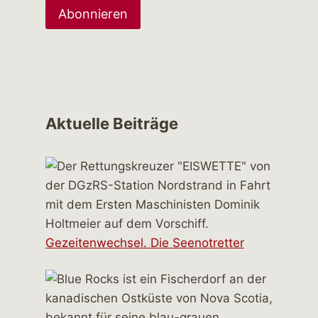
Aktuelle Beiträge
Gezeitenwechsel. Die Seenotretter