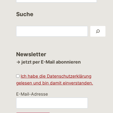
Suche
Suchen
Newsletter
→ jetzt per E-Mail abonnieren
Ich habe die Datenschutzerklärung
gelesen und bin damit einverstanden.
E-Mail-Adresse