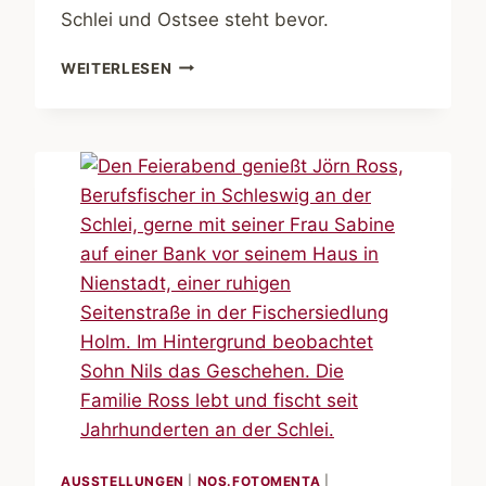
Schlei und Ostsee steht bevor.
DAS
WEITERLESEN
ENDE
DER
FISCHEREI
AUSSTELLUNGEN
|
NOS.FOTOMENTA
|