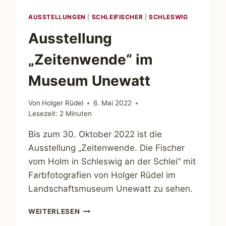
AUSSTELLUNGEN
|
SCHLEIFISCHER
|
SCHLESWIG
Ausstellung
„Zeitenwende“ im
Museum Unewatt
Von
Holger Rüdel
6. Mai 2022
Lesezeit:
2
Minuten
Bis zum 30. Oktober 2022 ist die
Ausstellung „Zeitenwende. Die Fischer
vom Holm in Schleswig an der Schlei“ mit
Farbfotografien von Holger Rüdel im
Landschaftsmuseum Unewatt zu sehen.
AUSSTELLUNG
WEITERLESEN
„ZEITENWENDE“