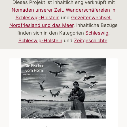
Dieses Projekt ist inhaltlich eng verknüpft mit
Nomaden unserer Zeit. Wanderschäfereien in
Schleswig-Holstein
und
Gezeitenwechsel.
Nordfriesland und das Meer
. Inhaltliche Bezüge
finden sich in den Kategorien
Schleswig
,
Schleswig-Holstein
und
Zeitgeschichte
.