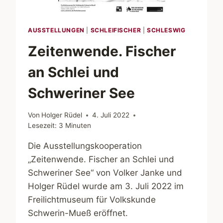
AUSSTELLUNGEN
|
SCHLEIFISCHER
|
SCHLESWIG
Zeitenwende. Fischer
an Schlei und
Schweriner See
Von
Holger Rüdel
4. Juli 2022
Lesezeit:
3
Minuten
Die Ausstellungskooperation
„Zeitenwende. Fischer an Schlei und
Schweriner See“ von Volker Janke und
Holger Rüdel wurde am 3. Juli 2022 im
Freilichtmuseum für Volkskunde
Schwerin-Mueß eröffnet.