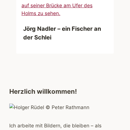
Jörg Nadler – ein Fischer an
der Schlei
Herzlich willkommen!
Ich arbeite mit Bildern, die bleiben – als