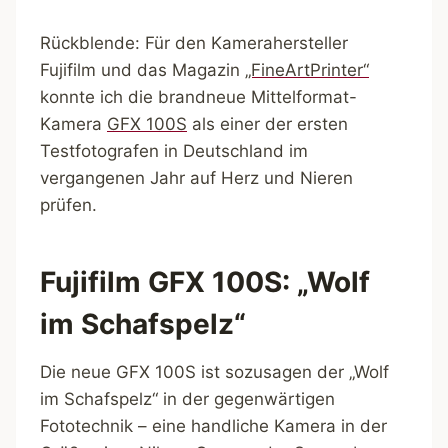
Rückblende: Für den Kamerahersteller
Fujifilm und das Magazin
„FineArtPrinter“
konnte ich die brandneue Mittelformat-
Kamera
GFX 100S
als einer der ersten
Testfotografen in Deutschland im
vergangenen Jahr auf Herz und Nieren
prüfen.
Fujifilm GFX 100S: „Wolf
im Schafspelz“
Die neue GFX 100S ist sozusagen der „Wolf
im Schafspelz“ in der gegenwärtigen
Fototechnik – eine handliche Kamera in der