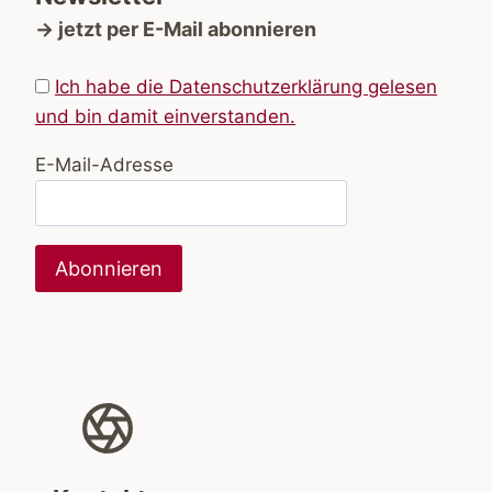
→ jetzt per E-Mail abonnieren
Ich habe die Datenschutzerklärung gelesen
und bin damit einverstanden.
E-Mail-Adresse