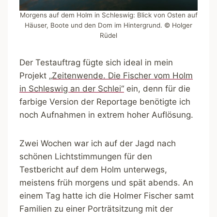
Morgens auf dem Holm in Schleswig: Blick von Osten auf
Häuser, Boote und den Dom im Hintergrund. © Holger
Rüdel
Der Testauftrag fügte sich ideal in mein
Projekt
„Zeitenwende. Die Fischer vom Holm
in Schleswig an der Schlei“
ein, denn für die
farbige Version der Reportage benötigte ich
noch Aufnahmen in extrem hoher Auflösung.
Zwei Wochen war ich auf der Jagd nach
schönen Lichtstimmungen für den
Testbericht auf dem Holm unterwegs,
meistens früh morgens und spät abends. An
einem Tag hatte ich die Holmer Fischer samt
Familien zu einer Porträtsitzung mit der