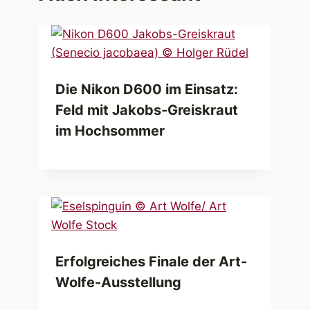
Die Nikon D600 im Einsatz:
Feld mit Jakobs-Greiskraut
im Hochsommer
Erfolgreiches Finale der Art-
Wolfe-Ausstellung