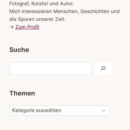
Fotograf, Kurator und Autor.
Mich interessieren Menschen, Geschichten und
die Spuren unserer Zeit.
→
Zum Profil
Suche
Suchen
Themen