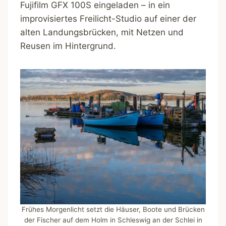
Fujifilm GFX 100S eingeladen – in ein
improvisiertes Freilicht-Studio auf einer der
alten Landungsbrücken, mit Netzen und
Reusen im Hintergrund.
Frühes Morgenlicht setzt die Häuser, Boote und Brücken
der Fischer auf dem Holm in Schleswig an der Schlei in