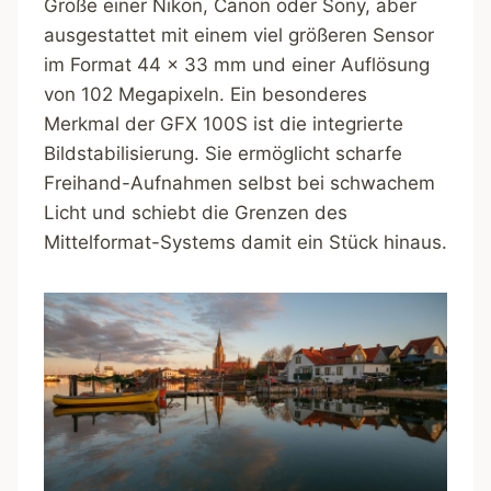
Größe einer Nikon, Canon oder Sony, aber
ausgestattet mit einem viel größeren Sensor
im Format 44 x 33 mm und einer Auflösung
von 102 Megapixeln. Ein besonderes
Merkmal der GFX 100S ist die integrierte
Bildstabilisierung. Sie ermöglicht scharfe
Freihand-Aufnahmen selbst bei schwachem
Licht und schiebt die Grenzen des
Mittelformat-Systems damit ein Stück hinaus.