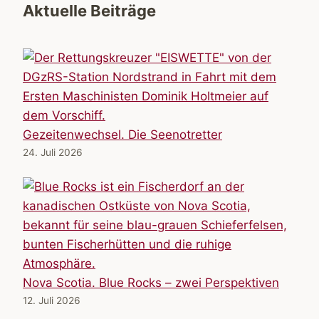
Aktuelle Beiträge
Gezeitenwechsel. Die Seenotretter
24. Juli 2026
Nova Scotia. Blue Rocks – zwei Perspektiven
12. Juli 2026