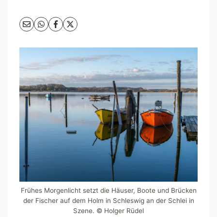
Frühes Morgenlicht setzt die Häuser, Boote und Brücken
der Fischer auf dem Holm in Schleswig an der Schlei in
Szene. © Holger Rüdel