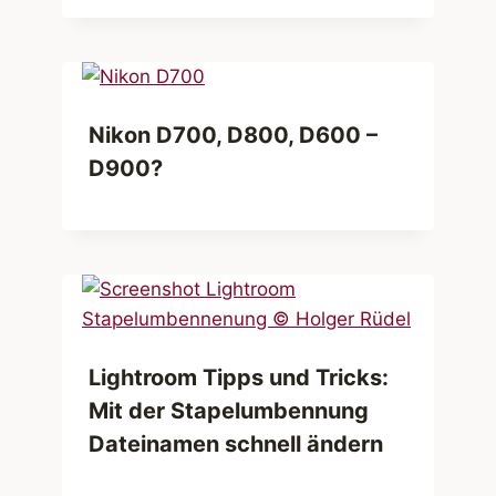
Nikon D700, D800, D600 –
D900?
Lightroom Tipps und Tricks:
Mit der Stapelumbennung
Dateinamen schnell ändern