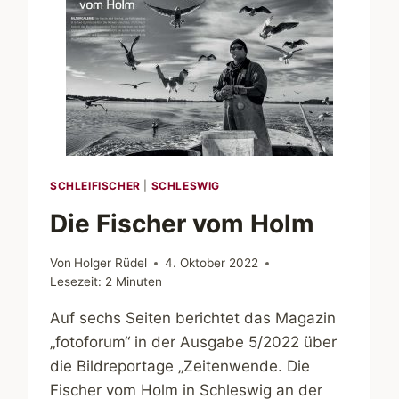
SCHLEIFISCHER
|
SCHLESWIG
Die Fischer vom Holm
Von
Holger Rüdel
4. Oktober 2022
Lesezeit:
2
Minuten
Auf sechs Seiten berichtet das Magazin
„fotoforum“ in der Ausgabe 5/2022 über
die Bildreportage „Zeitenwende. Die
Fischer vom Holm in Schleswig an der