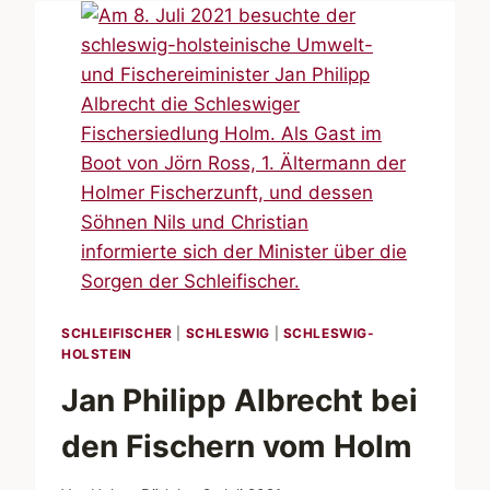
SCHLEIFISCHER
|
SCHLESWIG
|
SCHLESWIG-
HOLSTEIN
Jan Philipp Albrecht bei
den Fischern vom Holm