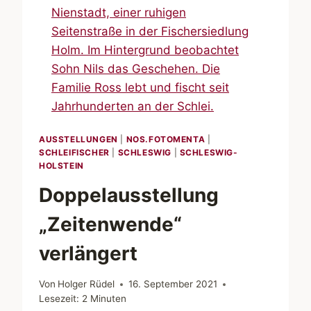
AUSSTELLUNGEN
|
NOS.FOTOMENTA
|
SCHLEIFISCHER
|
SCHLESWIG
|
SCHLESWIG-
HOLSTEIN
Doppelausstellung
„Zeitenwende“
verlängert
Von
Holger Rüdel
16. September 2021
Lesezeit:
2
Minuten