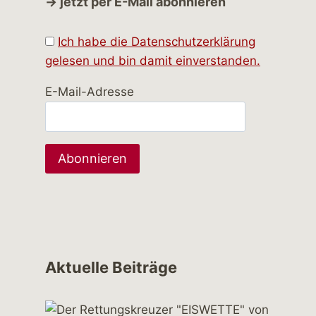
→ jetzt per E-Mail abonnieren
Ich habe die Datenschutzerklärung
gelesen und bin damit einverstanden.
E-Mail-Adresse
Aktuelle Beiträge