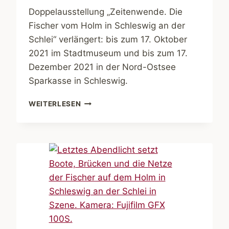
Doppelausstellung „Zeitenwende. Die
Fischer vom Holm in Schleswig an der
Schlei“ verlängert: bis zum 17. Oktober
2021 im Stadtmuseum und bis zum 17.
Dezember 2021 in der Nord-Ostsee
Sparkasse in Schleswig.
DOPPELAUSSTELLUNG
WEITERLESEN
„ZEITENWENDE“
VERLÄNGERT