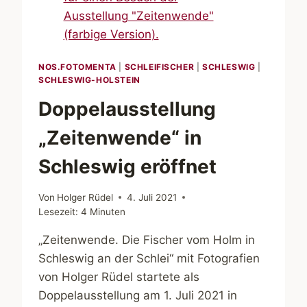
NOS.FOTOMENTA
|
SCHLEIFISCHER
|
SCHLESWIG
|
SCHLESWIG-HOLSTEIN
Doppelausstellung
„Zeitenwende“ in
Schleswig eröffnet
Von
Holger Rüdel
4. Juli 2021
Lesezeit:
4
Minuten
„Zeitenwende. Die Fischer vom Holm in
Schleswig an der Schlei“ mit Fotografien
von Holger Rüdel startete als
Doppelausstellung am 1. Juli 2021 in