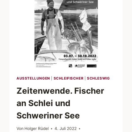
HOLM“
AUSSTELLUNGEN
|
SCHLEIFISCHER
|
SCHLESWIG
Zeitenwende. Fischer
an Schlei und
Schweriner See
Von
Holger Rüdel
4. Juli 2022