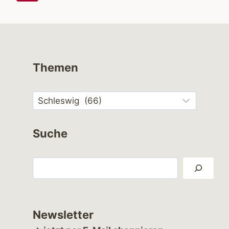
Seite
Themen
Suche
Suchen
Newsletter