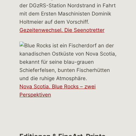
Gezeitenwechsel. Die Seenotretter
Nova Scotia. Blue Rocks – zwei
Perspektiven