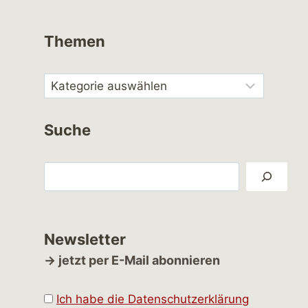
Themen
Suche
Suchen
Newsletter
→ jetzt per E-Mail abonnieren
Ich habe die Datenschutzerklärung