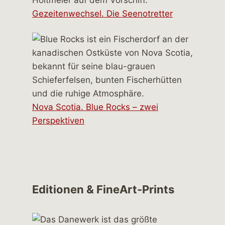
Gezeitenwechsel. Die Seenotretter
Nova Scotia. Blue Rocks – zwei
Perspektiven
Editionen & FineArt-Prints