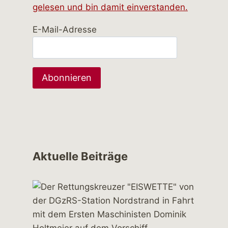
gelesen und bin damit einverstanden.
E-Mail-Adresse
Aktuelle Beiträge