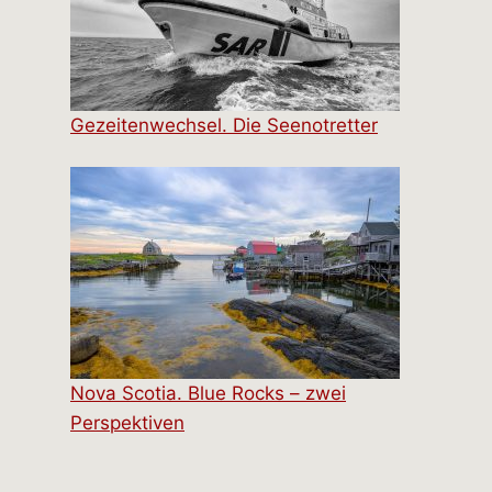
Gezeitenwechsel. Die Seenotretter
Nova Scotia. Blue Rocks – zwei
Perspektiven