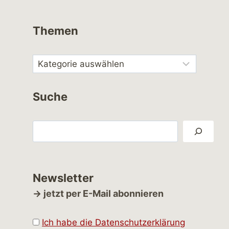
Themen
Suche
Suchen
Newsletter
→ jetzt per E-Mail abonnieren
Ich habe die Datenschutzerklärung