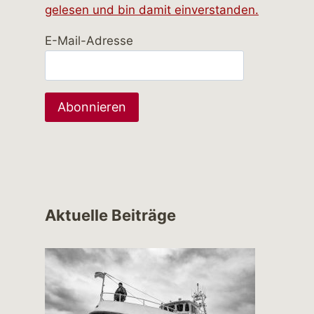
gelesen und bin damit einverstanden.
E-Mail-Adresse
Aktuelle Beiträge