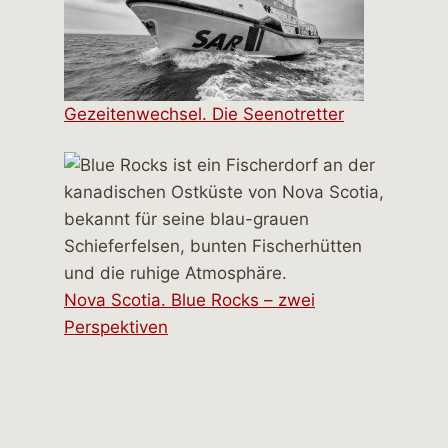
Gezeitenwechsel. Die Seenotretter
Nova Scotia. Blue Rocks – zwei
Perspektiven