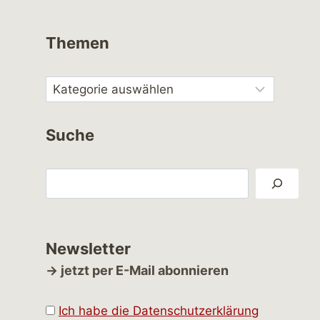
Themen
Suche
Suchen
Newsletter
→ jetzt per E-Mail abonnieren
Ich habe die Datenschutzerklärung