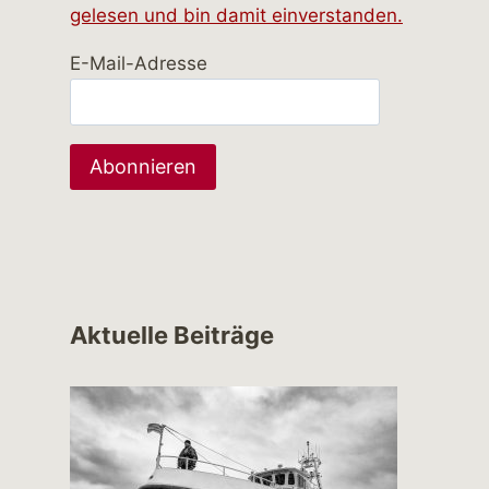
gelesen und bin damit einverstanden.
E-Mail-Adresse
Aktuelle Beiträge