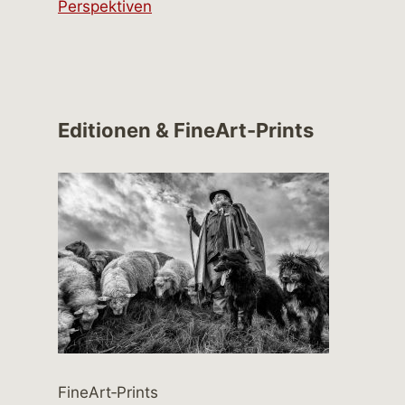
Perspektiven
Editionen & FineArt-Prints
FineArt‑Prints