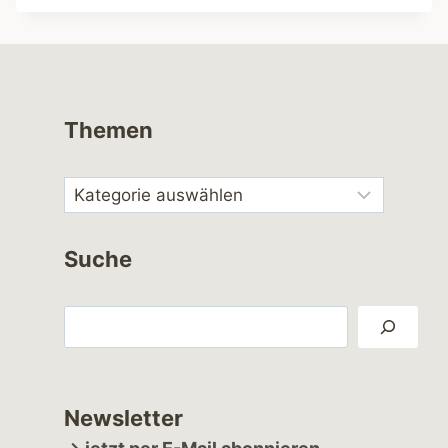
Themen
Suche
Suchen
Newsletter