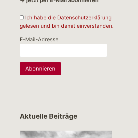
→ jetzt per E-Mail abonnieren
Ich habe die Datenschutzerklärung
gelesen und bin damit einverstanden.
E-Mail-Adresse
Aktuelle Beiträge