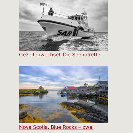
Gezeitenwechsel. Die Seenotretter
Nova Scotia. Blue Rocks – zwei