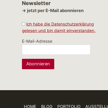
Newsletter
→ jetzt per E-Mail abonnieren
Ich habe die Datenschutzerklärung
gelesen und bin damit einverstanden.
E-Mail-Adresse
HOME
BLOG
PORTFOLIO
AUSSTELL