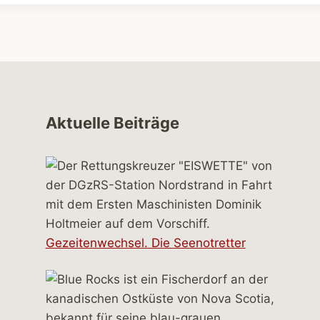
Aktuelle Beiträge
Gezeitenwechsel. Die Seenotretter