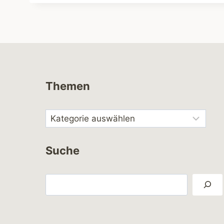
Themen
Suche
Suchen