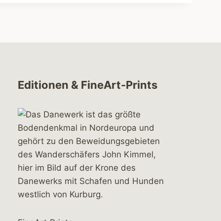
Editionen & FineArt-Prints