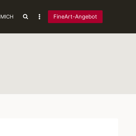
FineArt-Angebot
 MICH