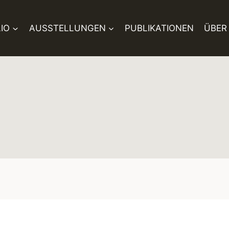
IO
AUSSTELLUNGEN
PUBLIKATIONEN
ÜBER