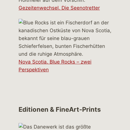
Gezeitenwechsel. Die Seenotretter
Nova Scotia. Blue Rocks – zwei
Perspektiven
Editionen & FineArt-Prints