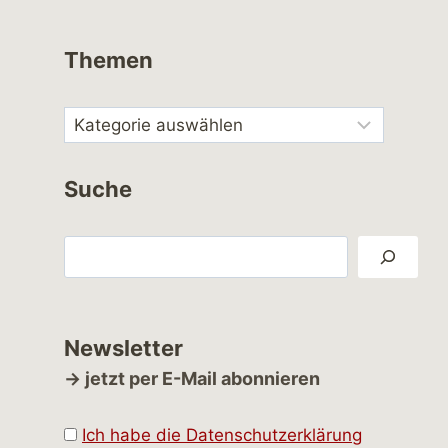
Themen
Suche
Suchen
Newsletter
→ jetzt per E-Mail abonnieren
Ich habe die Datenschutzerklärung