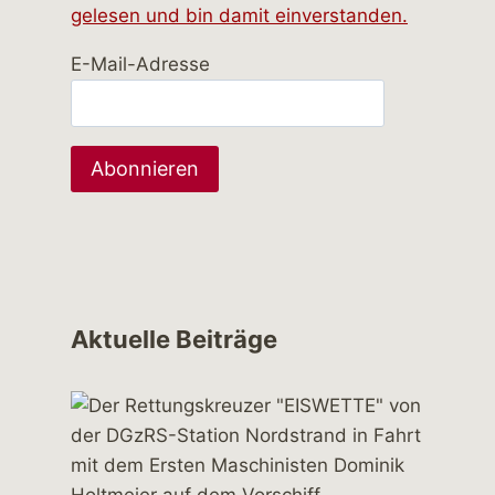
gelesen und bin damit einverstanden.
E-Mail-Adresse
Aktuelle Beiträge