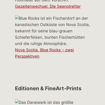
Gezeitenwechsel. Die Seenotretter
Nova Scotia. Blue Rocks – zwei
Perspektiven
Editionen & FineArt-Prints