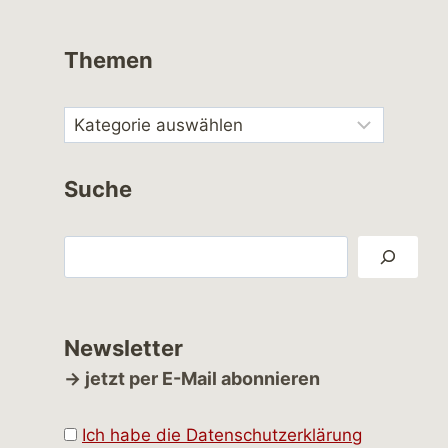
Themen
Suche
Suchen
Newsletter
→ jetzt per E-Mail abonnieren
Ich habe die Datenschutzerklärung