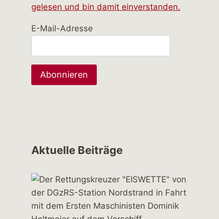
gelesen und bin damit einverstanden.
E-Mail-Adresse
Aktuelle Beiträge