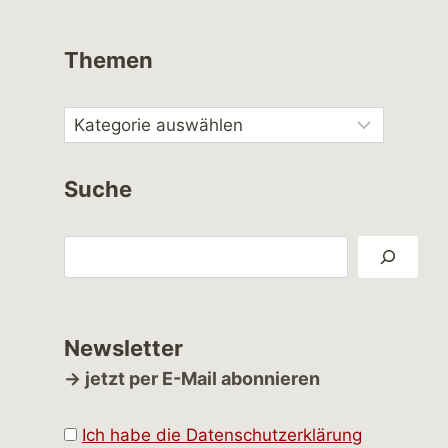
Themen
Suche
Suchen
Newsletter
→ jetzt per E-Mail abonnieren
Ich habe die Datenschutzerklärung