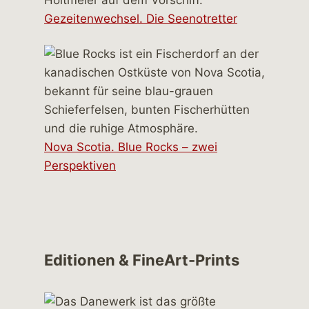
Gezeitenwechsel. Die Seenotretter
Nova Scotia. Blue Rocks – zwei
Perspektiven
Editionen & FineArt-Prints