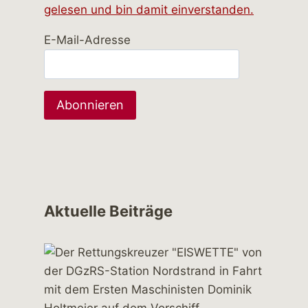
gelesen und bin damit einverstanden.
E-Mail-Adresse
Aktuelle Beiträge