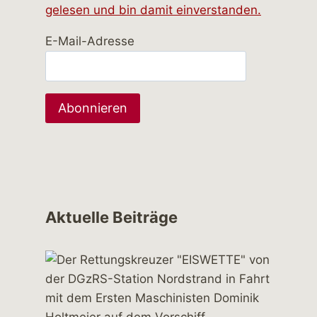
gelesen und bin damit einverstanden.
E-Mail-Adresse
Aktuelle Beiträge