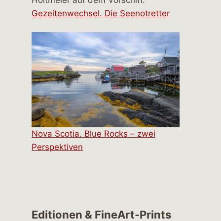
Gezeitenwechsel. Die Seenotretter
Nova Scotia. Blue Rocks – zwei
Perspektiven
Editionen & FineArt-Prints