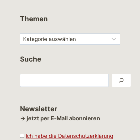
Themen
Suche
Suchen
Newsletter
→ jetzt per E-Mail abonnieren
Ich habe die Datenschutzerklärung