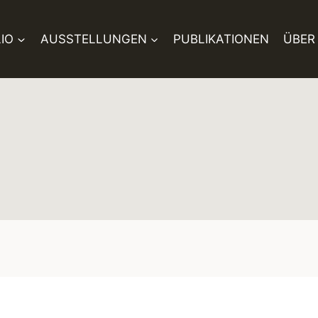
IO
AUSSTELLUNGEN
PUBLIKATIONEN
ÜBER