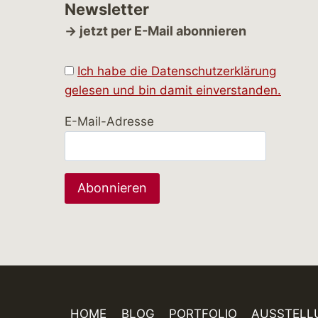
Newsletter
→ jetzt per E-Mail abonnieren
Ich habe die Datenschutzerklärung
gelesen und bin damit einverstanden.
E-Mail-Adresse
HOME
BLOG
PORTFOLIO
AUSSTELL