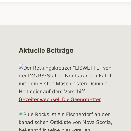
Aktuelle Beiträge
Gezeitenwechsel. Die Seenotretter