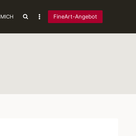
FineArt-Angebot
 MICH