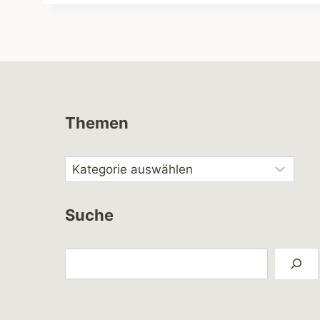
Themen
Suche
Suchen