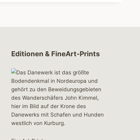
Editionen & FineArt-Prints