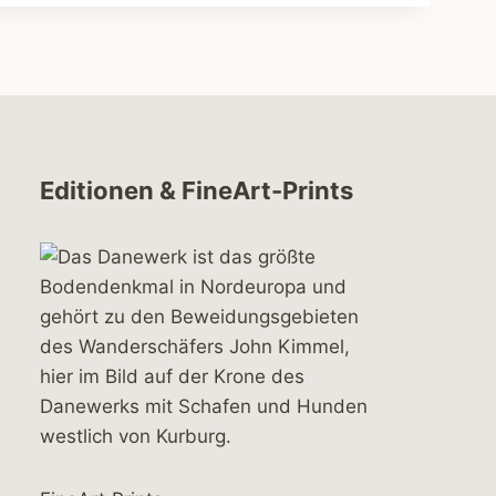
Editionen & FineArt-Prints