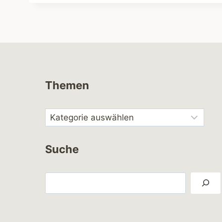
Themen
Suche
Suchen