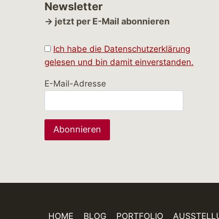
Newsletter
→ jetzt per E-Mail abonnieren
Ich habe die Datenschutzerklärung
gelesen und bin damit einverstanden.
E-Mail-Adresse
HOME
BLOG
PORTFOLIO
AUSSTELL