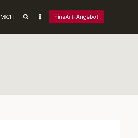
FineArt-Angebot
 MICH