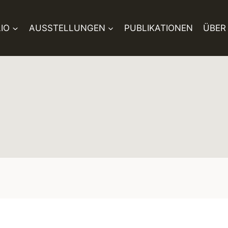
IO
AUSSTELLUNGEN
PUBLIKATIONEN
ÜBER