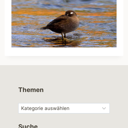
Themen
Suche