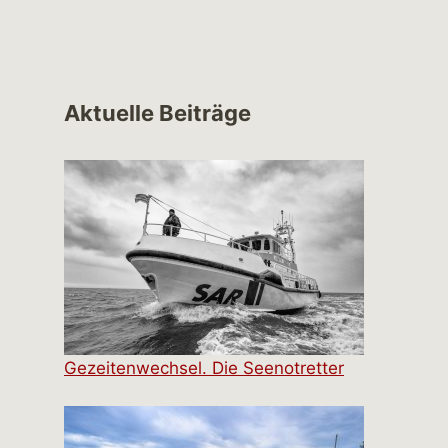
Aktuelle Beiträge
Gezeitenwechsel. Die Seenotretter