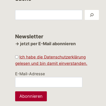
Suchen
Newsletter
→ jetzt per E-Mail abonnieren
Ich habe die Datenschutzerklärung
gelesen und bin damit einverstanden.
E-Mail-Adresse