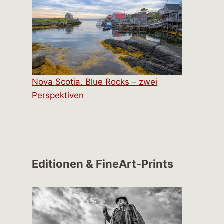
Nova Scotia. Blue Rocks – zwei
Perspektiven
Editionen & FineArt-Prints