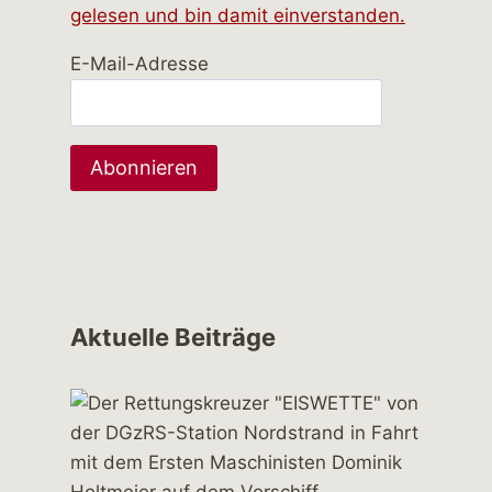
gelesen und bin damit einverstanden.
E-Mail-Adresse
Aktuelle Beiträge