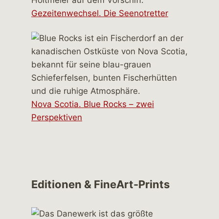
Gezeitenwechsel. Die Seenotretter
Nova Scotia. Blue Rocks – zwei
Perspektiven
Editionen & FineArt-Prints