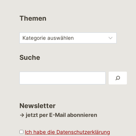
Themen
Suche
Suchen
Newsletter
→ jetzt per E-Mail abonnieren
Ich habe die Datenschutzerklärung