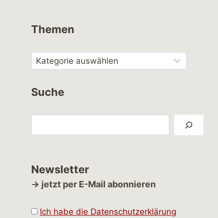
Themen
Suche
Suchen
Newsletter
→ jetzt per E-Mail abonnieren
Ich habe die Datenschutzerklärung