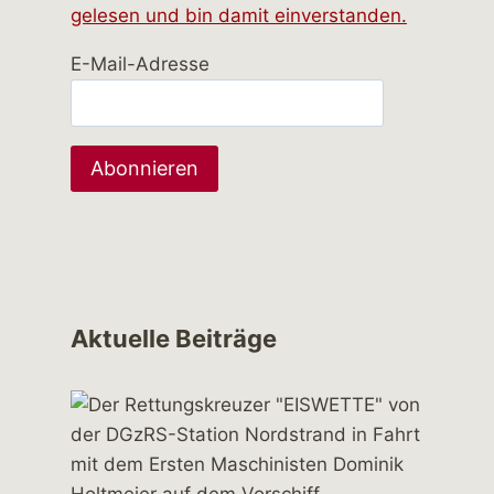
gelesen und bin damit einverstanden.
E-Mail-Adresse
Aktuelle Beiträge