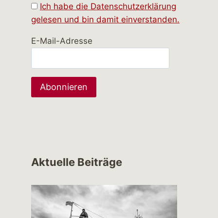
Ich habe die Datenschutzerklärung
gelesen und bin damit einverstanden.
E-Mail-Adresse
Aktuelle Beiträge