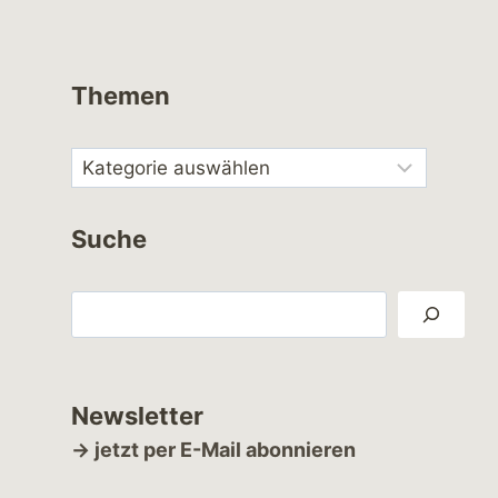
Themen
Suche
Suchen
Newsletter
→ jetzt per E-Mail abonnieren