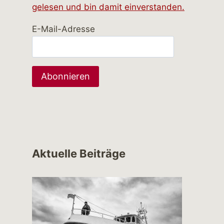
gelesen und bin damit einverstanden.
E-Mail-Adresse
Aktuelle Beiträge