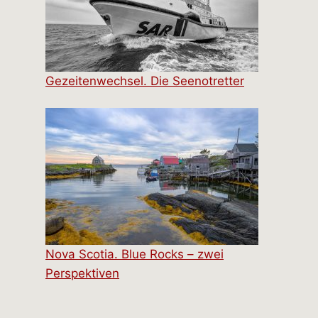
Gezeitenwechsel. Die Seenotretter
Nova Scotia. Blue Rocks – zwei
Perspektiven