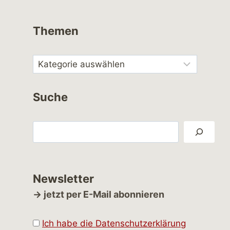
Themen
Suche
Suchen
Newsletter
→ jetzt per E-Mail abonnieren
Ich habe die Datenschutzerklärung