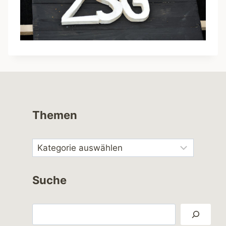
Themen
Suche
Suchen