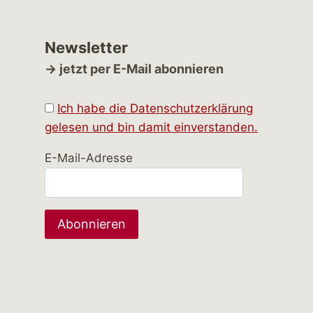
Newsletter
→ jetzt per E-Mail abonnieren
Ich habe die Datenschutzerklärung
gelesen und bin damit einverstanden.
E-Mail-Adresse