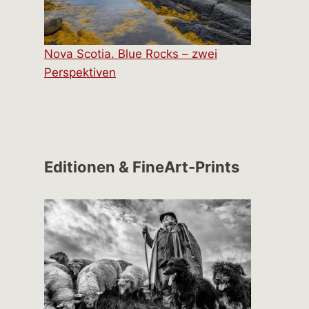
Nova Scotia. Blue Rocks – zwei
Perspektiven
Editionen & FineArt-Prints