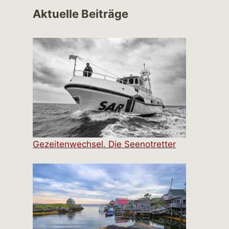
Aktuelle Beiträge
Gezeitenwechsel. Die Seenotretter