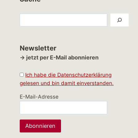
Suchen
Newsletter
→ jetzt per E-Mail abonnieren
Ich habe die Datenschutzerklärung
gelesen und bin damit einverstanden.
E-Mail-Adresse