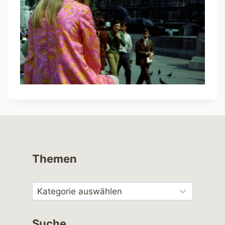
Themen
Suche