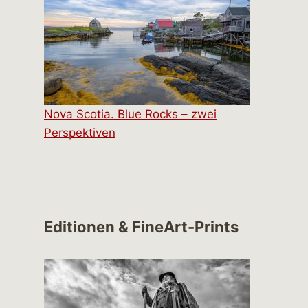
Nova Scotia. Blue Rocks – zwei
Perspektiven
Editionen & FineArt-Prints