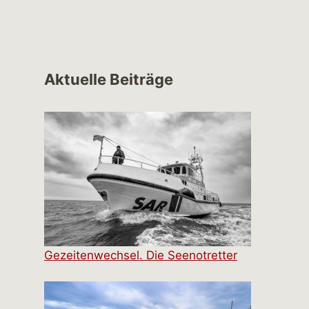
Aktuelle Beiträge
Gezeitenwechsel. Die Seenotretter