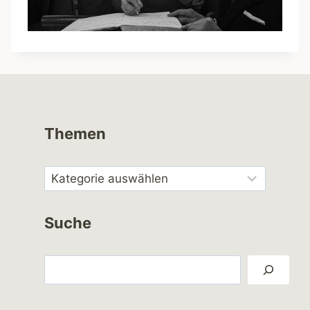
Themen
Suche
Suchen