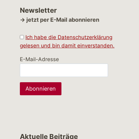
Newsletter
→ jetzt per E-Mail abonnieren
Ich habe die Datenschutzerklärung
gelesen und bin damit einverstanden.
E-Mail-Adresse
Aktuelle Beiträge