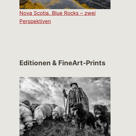
Nova Scotia. Blue Rocks – zwei
Perspektiven
Editionen & FineArt-Prints