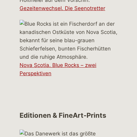
Gezeitenwechsel. Die Seenotretter
Nova Scotia. Blue Rocks – zwei
Perspektiven
Editionen & FineArt-Prints