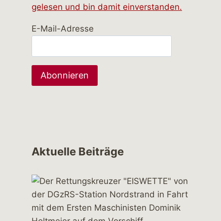
gelesen und bin damit einverstanden.
E-Mail-Adresse
Aktuelle Beiträge