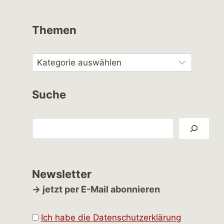
Themen
Suche
Suchen
Newsletter
→ jetzt per E-Mail abonnieren
Ich habe die Datenschutzerklärung