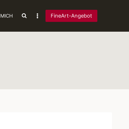
FineArt-Angebot
 MICH