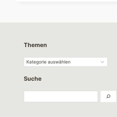
Themen
Suche
Suchen