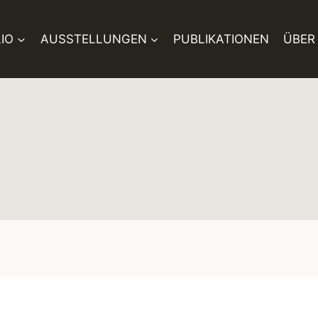
IO
AUSSTELLUNGEN
PUBLIKATIONEN
ÜBER