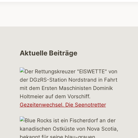
Aktuelle Beiträge
Gezeitenwechsel. Die Seenotretter