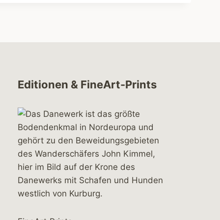
Editionen & FineArt-Prints