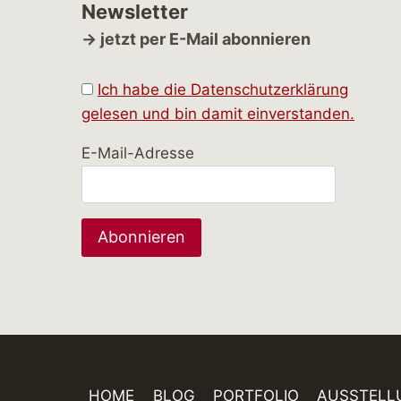
Newsletter
→ jetzt per E-Mail abonnieren
Ich habe die Datenschutzerklärung
gelesen und bin damit einverstanden.
E-Mail-Adresse
HOME
BLOG
PORTFOLIO
AUSSTELL