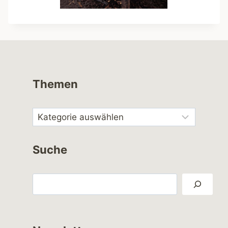
Themen
Suche
Suchen