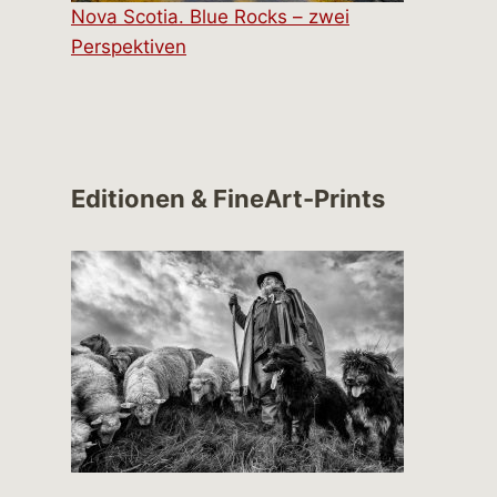
Nova Scotia. Blue Rocks – zwei
Perspektiven
Editionen & FineArt-Prints