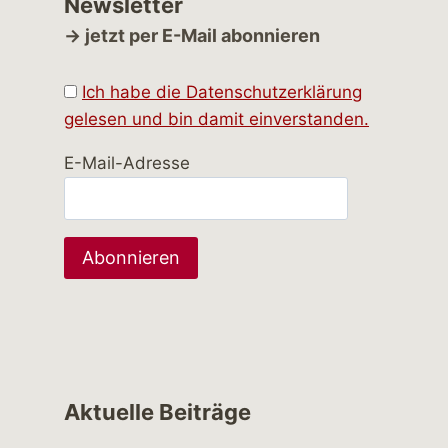
Newsletter
→ jetzt per E-Mail abonnieren
Ich habe die Datenschutzerklärung
gelesen und bin damit einverstanden.
E-Mail-Adresse
Aktuelle Beiträge