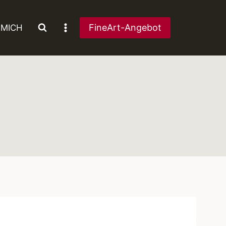
FineArt-Angebot
 MICH