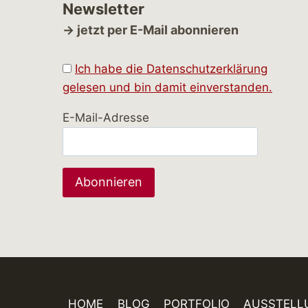
Newsletter
→ jetzt per E-Mail abonnieren
Ich habe die Datenschutzerklärung
gelesen und bin damit einverstanden.
E-Mail-Adresse
HOME
BLOG
PORTFOLIO
AUSSTELL