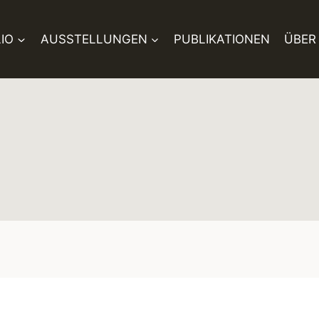
IO
AUSSTELLUNGEN
PUBLIKATIONEN
ÜBER