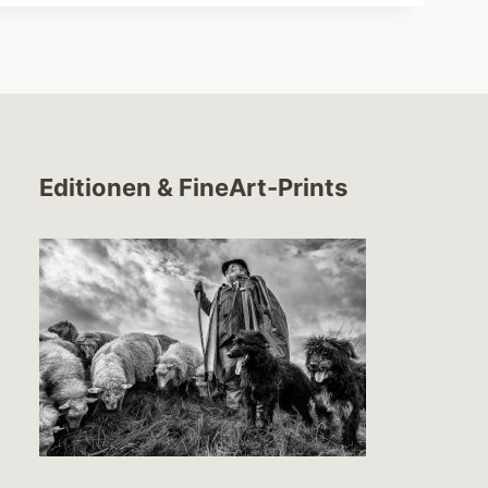
Editionen & FineArt-Prints