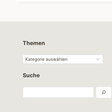
Themen
Suche
Suchen