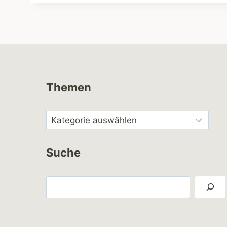
Themen
Suche
Suchen