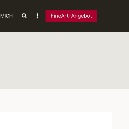
FineArt-Angebot
 MICH