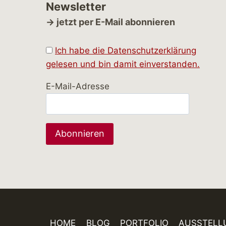
Newsletter
→ jetzt per E-Mail abonnieren
Ich habe die Datenschutzerklärung
gelesen und bin damit einverstanden.
E-Mail-Adresse
HOME
BLOG
PORTFOLIO
AUSSTELL