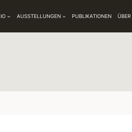
IO
AUSSTELLUNGEN
PUBLIKATIONEN
ÜBER