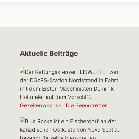
Aktuelle Beiträge
Gezeitenwechsel. Die Seenotretter