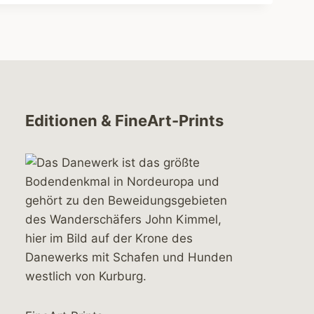
Editionen & FineArt-Prints