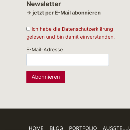
Newsletter
→ jetzt per E-Mail abonnieren
Ich habe die Datenschutzerklärung
gelesen und bin damit einverstanden.
E-Mail-Adresse
HOME
BLOG
PORTFOLIO
AUSSTELL