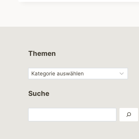
Themen
Suche
Suchen