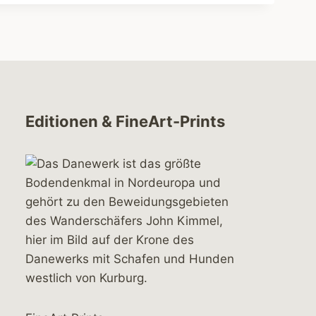
Editionen & FineArt-Prints