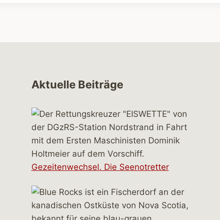
Aktuelle Beiträge
Gezeitenwechsel. Die Seenotretter