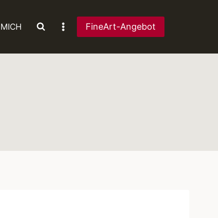
FineArt-Angebot
 MICH