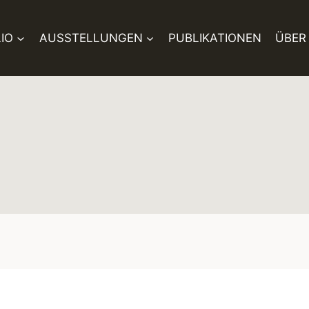
IO
AUSSTELLUNGEN
PUBLIKATIONEN
ÜBER