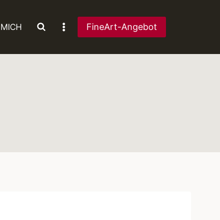
FineArt-Angebot
 MICH