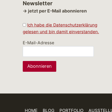
Newsletter
→ jetzt per E-Mail abonnieren
Ich habe die Datenschutzerklärung
gelesen und bin damit einverstanden.
E-Mail-Adresse
HOME
BLOG
PORTFOLIO
AUSSTELL