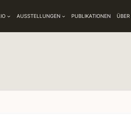
IO
AUSSTELLUNGEN
PUBLIKATIONEN
ÜBER