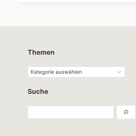
Themen
Suche
Suchen