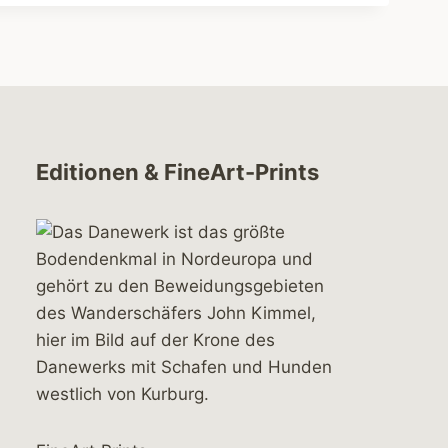
Editionen & FineArt-Prints