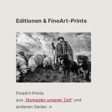
Editionen & FineArt-Prints
FineArt‑Prints
aus
„Nomaden unserer Zeit“
und
anderen Serien →