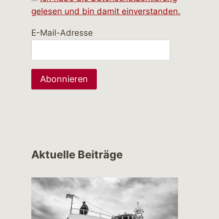
gelesen und bin damit einverstanden.
E-Mail-Adresse
Aktuelle Beiträge