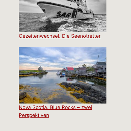
Gezeitenwechsel. Die Seenotretter
Nova Scotia. Blue Rocks – zwei
Perspektiven