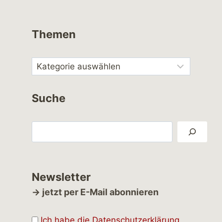
Themen
Suche
Suchen
Newsletter
→ jetzt per E-Mail abonnieren
Ich habe die Datenschutzerklärung