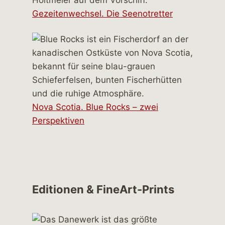
Gezeitenwechsel. Die Seenotretter
Nova Scotia. Blue Rocks – zwei
Perspektiven
Editionen & FineArt-Prints