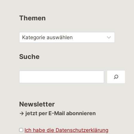
Themen
Suche
Suchen
Newsletter
→ jetzt per E-Mail abonnieren
Ich habe die Datenschutzerklärung