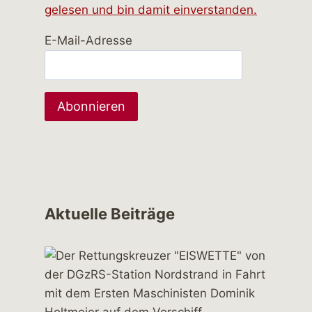
gelesen und bin damit einverstanden.
E-Mail-Adresse
Aktuelle Beiträge