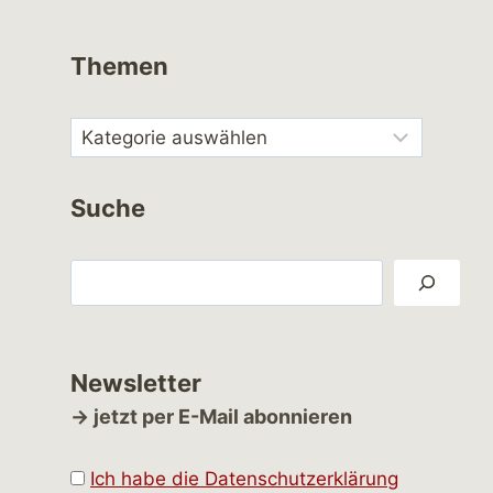
Themen
Suche
Suchen
Newsletter
→ jetzt per E-Mail abonnieren
Ich habe die Datenschutzerklärung