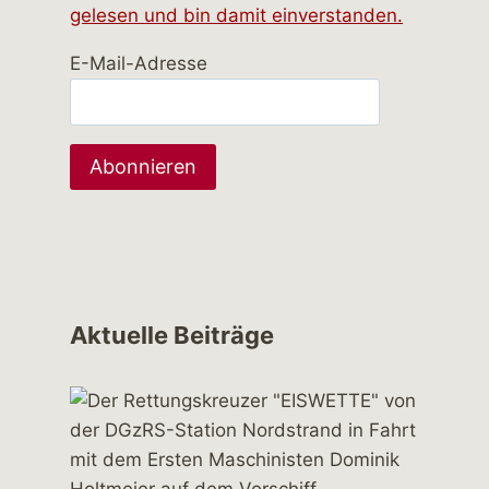
gelesen und bin damit einverstanden.
E-Mail-Adresse
Aktuelle Beiträge