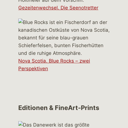
Gezeitenwechsel. Die Seenotretter
Nova Scotia. Blue Rocks – zwei
Perspektiven
Editionen & FineArt-Prints