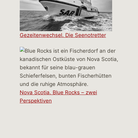
Gezeitenwechsel. Die Seenotretter
Nova Scotia. Blue Rocks – zwei
Perspektiven