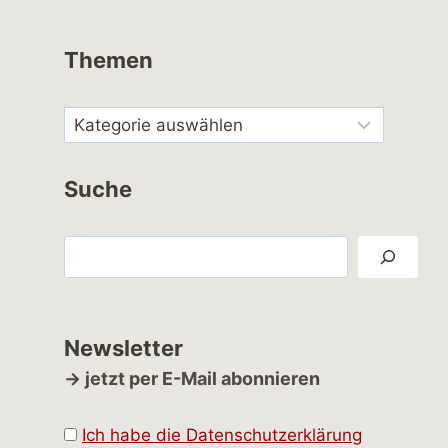
Themen
Suche
Suchen
Newsletter
→ jetzt per E-Mail abonnieren
Ich habe die Datenschutzerklärung