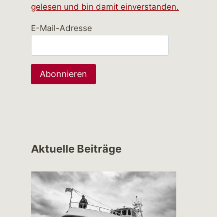
gelesen und bin damit einverstanden.
E-Mail-Adresse
Aktuelle Beiträge