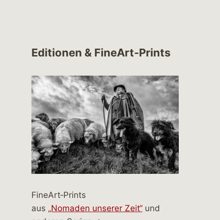
Editionen & FineArt-Prints
FineArt‑Prints
aus
„Nomaden unserer Zeit“
und