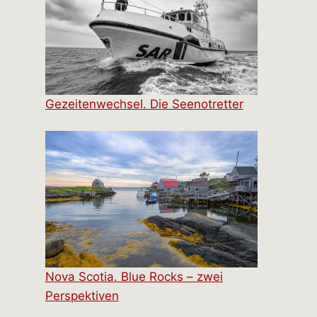
Gezeitenwechsel. Die Seenotretter
Nova Scotia. Blue Rocks – zwei
Perspektiven