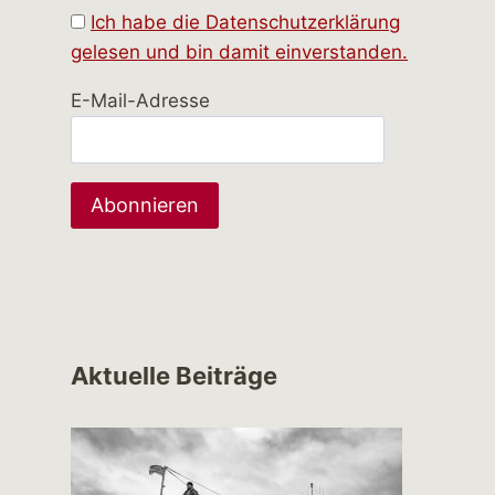
Ich habe die Datenschutzerklärung
gelesen und bin damit einverstanden.
E-Mail-Adresse
Aktuelle Beiträge