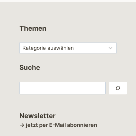
Themen
Suche
Suchen
Newsletter
→ jetzt per E-Mail abonnieren