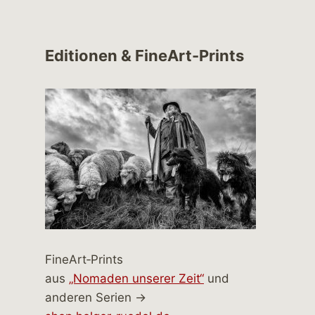
Editionen & FineArt-Prints
FineArt‑Prints
aus
„Nomaden unserer Zeit“
und
anderen Serien →