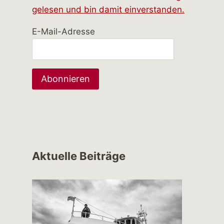
gelesen und bin damit einverstanden.
E-Mail-Adresse
Aktuelle Beiträge