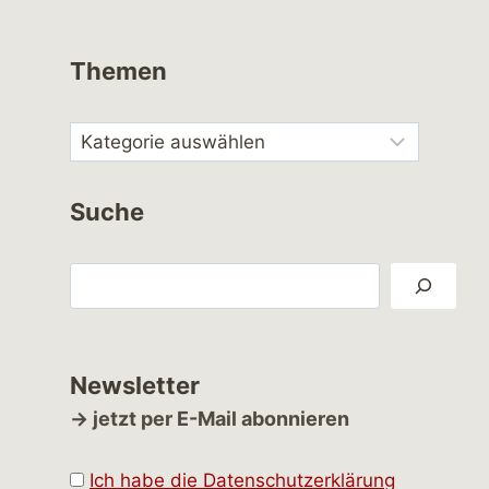
Themen
Suche
Suchen
Newsletter
→ jetzt per E-Mail abonnieren
Ich habe die Datenschutzerklärung