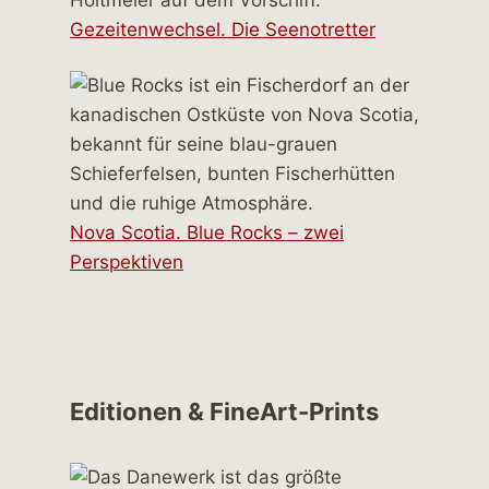
Gezeitenwechsel. Die Seenotretter
Nova Scotia. Blue Rocks – zwei
Perspektiven
Editionen & FineArt-Prints