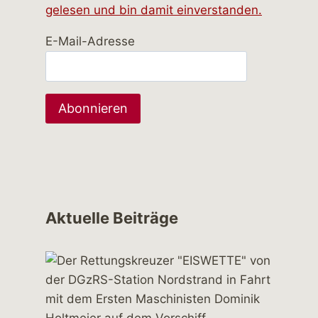
gelesen und bin damit einverstanden.
E-Mail-Adresse
Aktuelle Beiträge