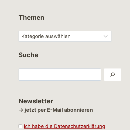
Themen
Suche
Suchen
Newsletter
→ jetzt per E-Mail abonnieren
Ich habe die Datenschutzerklärung