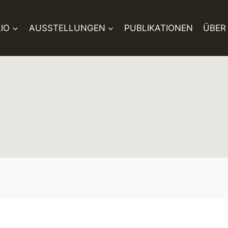
IO
AUSSTELLUNGEN
PUBLIKATIONEN
ÜBER