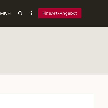
FineArt-Angebot
 MICH