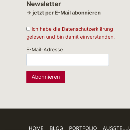
Newsletter
→ jetzt per E-Mail abonnieren
Ich habe die Datenschutzerklärung
gelesen und bin damit einverstanden.
E-Mail-Adresse
HOME
BLOG
PORTFOLIO
AUSSTELL