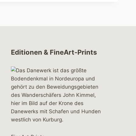
Editionen & FineArt-Prints