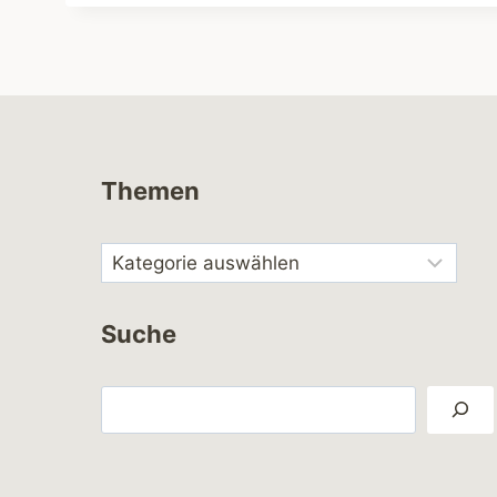
Themen
Suche
Suchen