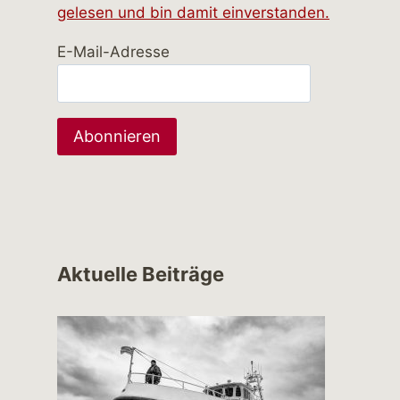
gelesen und bin damit einverstanden.
E-Mail-Adresse
Aktuelle Beiträge