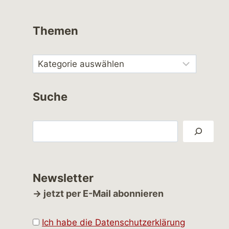
Themen
Suche
Suchen
Newsletter
→ jetzt per E-Mail abonnieren
Ich habe die Datenschutzerklärung