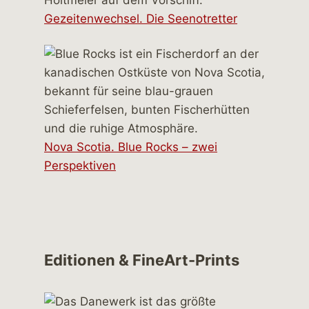
Gezeitenwechsel. Die Seenotretter
Nova Scotia. Blue Rocks – zwei
Perspektiven
Editionen & FineArt-Prints