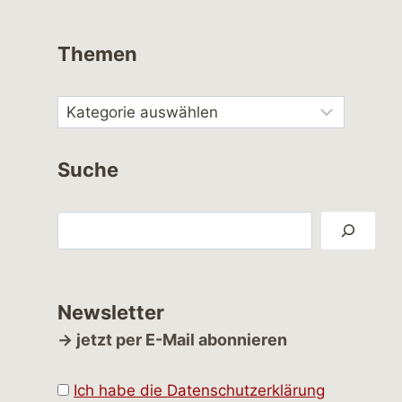
Themen
Suche
Suchen
Newsletter
→ jetzt per E-Mail abonnieren
Ich habe die Datenschutzerklärung