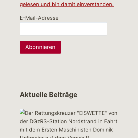
gelesen und bin damit einverstanden.
E-Mail-Adresse
Aktuelle Beiträge