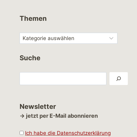
Themen
Suche
Suchen
Newsletter
→ jetzt per E-Mail abonnieren
Ich habe die Datenschutzerklärung