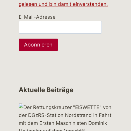
gelesen und bin damit einverstanden.
E-Mail-Adresse
Aktuelle Beiträge