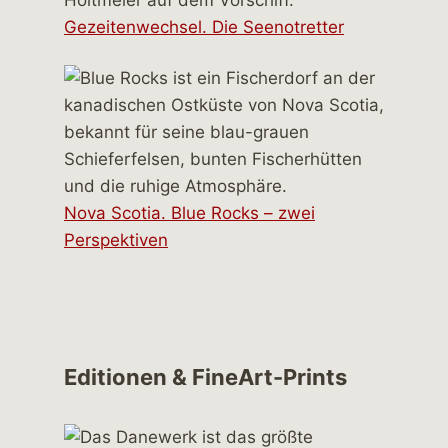
Gezeitenwechsel. Die Seenotretter
Nova Scotia. Blue Rocks – zwei
Perspektiven
Editionen & FineArt-Prints