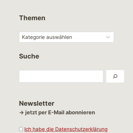
Themen
Suche
Suchen
Newsletter
→ jetzt per E-Mail abonnieren
Ich habe die Datenschutzerklärung