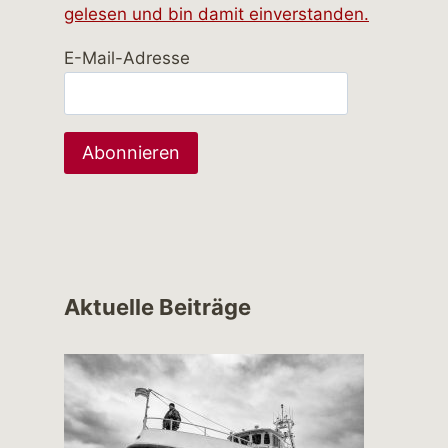
gelesen und bin damit einverstanden.
E-Mail-Adresse
Aktuelle Beiträge