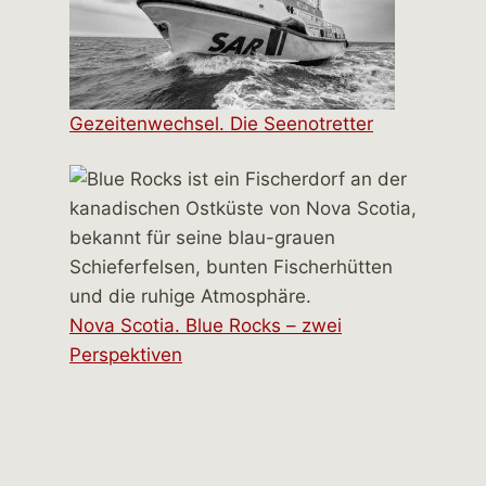
Gezeitenwechsel. Die Seenotretter
Nova Scotia. Blue Rocks – zwei
Perspektiven